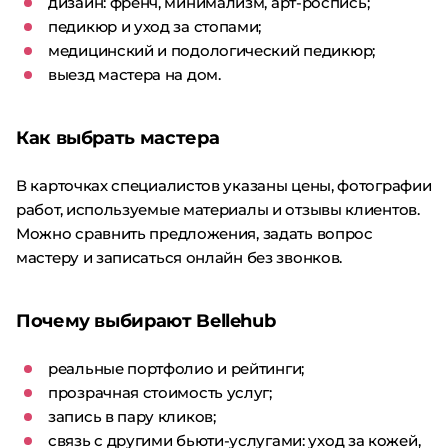
дизайн: френч, минимализм, арт-роспись;
педикюр и уход за стопами;
медицинский и подологический педикюр;
выезд мастера на дом.
Как выбрать мастера
В карточках специалистов указаны цены, фотографии
работ, используемые материалы и отзывы клиентов.
Можно сравнить предложения, задать вопрос
мастеру и записаться онлайн без звонков.
Почему выбирают Bellehub
реальные портфолио и рейтинги;
прозрачная стоимость услуг;
запись в пару кликов;
связь с другими бьюти-услугами: уход за кожей,