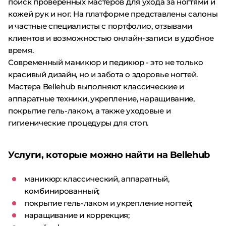
поиск проверенных мастеров для ухода за ногтями и
кожей рук и ног. На платформе представлены салоны
и частные специалисты с портфолио, отзывами
клиентов и возможностью онлайн-записи в удобное
время.
Современный маникюр и педикюр - это не только
красивый дизайн, но и забота о здоровье ногтей.
Мастера Bellehub выполняют классические и
аппаратные техники, укрепление, наращивание,
покрытие гель-лаком, а также уходовые и
гигиенические процедуры для стоп.
Услуги, которые можно найти на Bellehub
маникюр: классический, аппаратный,
комбинированный;
покрытие гель-лаком и укрепление ногтей;
наращивание и коррекция;