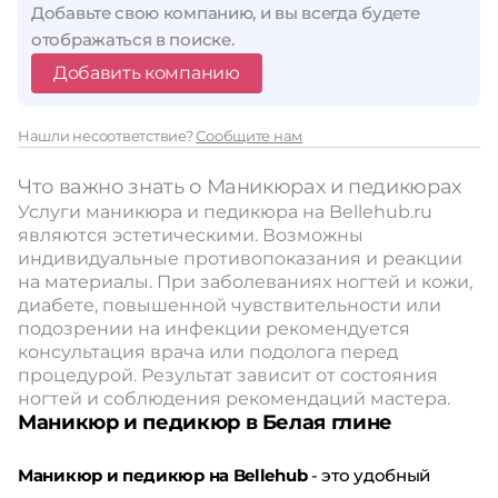
Добавьте свою компанию, и вы всегда будете
отображаться в поиске.
Добавить компанию
Нашли несоответствие?
Сообщите нам
Что важно знать о Маникюрах и педикюрах
Услуги маникюра и педикюра на Bellehub.ru
являются эстетическими. Возможны
индивидуальные противопоказания и реакции
на материалы. При заболеваниях ногтей и кожи,
диабете, повышенной чувствительности или
подозрении на инфекции рекомендуется
консультация врача или подолога перед
процедурой. Результат зависит от состояния
ногтей и соблюдения рекомендаций мастера.
Маникюр и педикюр в Белая глине
Маникюр и педикюр на Bellehub
- это удобный