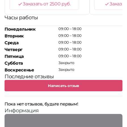
Заказать от 2500 руб.
Заказат
Часы работы
Понедельник
09:00 – 18:00
Вторник
09:00 – 18:00
Среда
09:00 – 18:00
Четверг
09:00 – 18:00
Пятница
09:00 – 18:00
Суббота
Закрыто
Воскресенье
Закрыто
Последние отзывы
Написать отзыв
Пока нет отзывов, будьте первым!
Информация