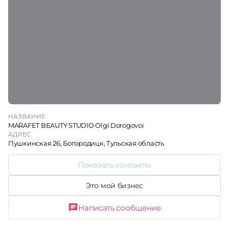
НАЗВАНИЕ
MARAFET BEAUTY STUDIO Olgi Dorogovoi
АДРЕС
Пушкинская 26, Богородицк, Тульская область
Показать контакты
Это мой бизнес
Написать сообщение