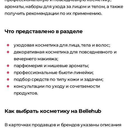
ароматы, наборы для ухода за лицом и телом, а также
получить рекомендации по их применению.
Что представлено в разделе
уходовая косметика для лица, тела и волос;
декоративная косметика для повседневного и
вечернего макияжа;
парфюмерия и нишевые ароматы;
профессиональные бьюти-линейки;
подбор средств по типу кожи и задачам;
консультации по уходу и сочетаемости
продуктов.
Как выбрать косметику на Bellehub
В карточках продавцов и брендов указаны описания