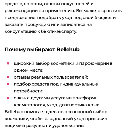
средств, составы, отзывы покупателей и
рекомендации по применению. Вы можете сравнить
предложения, подобрать уход под свой бюджет и
заказать продукцию или записаться на
консультацию к бьюти-эксперту.
Почему выбирают Bellehub
широкий выбор косметики и парфюмерии в
одном месте;
отзывы реальных пользователей;
подбор средств под индивидуальные
потребности;
связь с другими услугами платформы:
косметология, уход, диагностика кожи.
Bellehub помогает сделать осознанный выбор
косметики, чтобы ежедневный уход приносил
видимый результат и удовольствие.