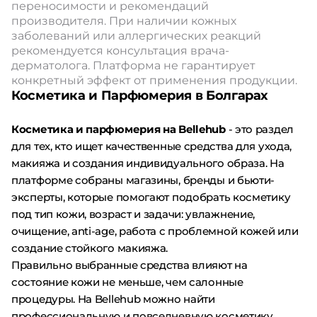
переносимости и рекомендаций
производителя. При наличии кожных
заболеваний или аллергических реакций
рекомендуется консультация врача-
дерматолога. Платформа не гарантирует
конкретный эффект от применения продукции.
Косметика и Парфюмерия в Болгарах
Косметика и парфюмерия на Bellehub
- это раздел
для тех, кто ищет качественные средства для ухода,
макияжа и создания индивидуального образа. На
платформе собраны магазины, бренды и бьюти-
эксперты, которые помогают подобрать косметику
под тип кожи, возраст и задачи: увлажнение,
очищение, anti-age, работа с проблемной кожей или
создание стойкого макияжа.
Правильно выбранные средства влияют на
состояние кожи не меньше, чем салонные
процедуры. На Bellehub можно найти
профессиональную и повседневную косметику,