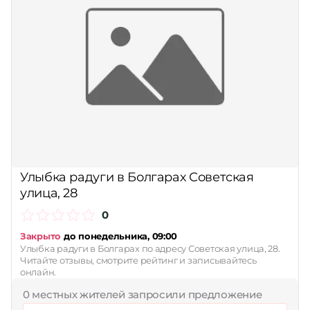
Улыбка радуги в Болгарах Советская
улица, 28
0
Закрыто
до понедельника, 09:00
Улыбка радуги в Болгарах по адресу Советская улица, 28.
Читайте отзывы, смотрите рейтинг и записывайтесь
онлайн.
0 местных жителей запросили предложение