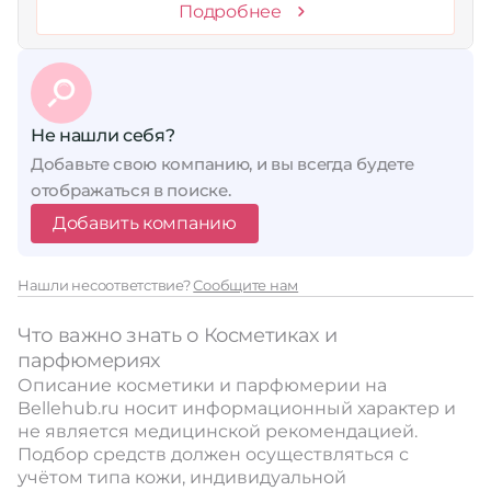
Подробнее
Не нашли себя?
Добавьте свою компанию, и вы всегда будете
отображаться в поиске.
Добавить компанию
Нашли несоответствие?
Сообщите нам
Что важно знать о Косметиках и
парфюмериях
Описание косметики и парфюмерии на
Bellehub.ru носит информационный характер и
не является медицинской рекомендацией.
Подбор средств должен осуществляться с
учётом типа кожи, индивидуальной