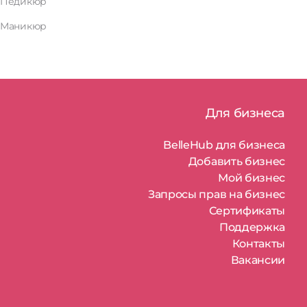
Педикюр
Маникюр
Для бизнеса
BelleHub для бизнеса
Добавить бизнес
Мой бизнес
Запросы прав на бизнес
Сертификаты
Поддержка
Контакты
Вакансии