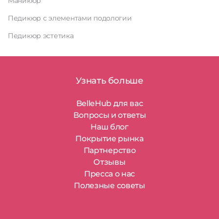
Маникюр
Педикюр с элементами подологии
Педикюр эстетика
Узнать больше
BelleHub для вас
Вопросы и ответы
Наш блог
Покрытие рынка
Партнерство
Отзывы
Пресса о нас
Полезные советы