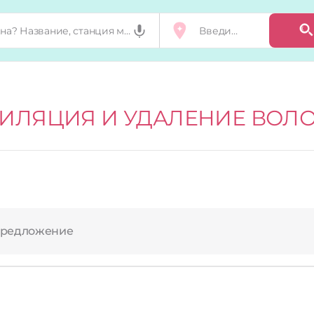
ИЛЯЦИЯ И УДАЛЕНИЕ ВОЛ
предложение