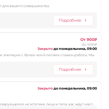
уг для вашего совершенства.
Подробнее
От 900₽
До 4000₽
Закрыто
до понедельника, 09:00
 и эпиляции с более чем 6-летним стажем работы. Мы
Подробнее
Закрыто
до понедельника, 09:00
зирующемся на эстетике лица и тела, вас ждут маст…