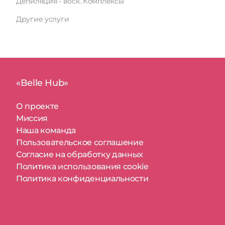
Депиляция - воск. Комплексы
Другие услуги
«Belle Hub»
О проекте
Миссия
Наша команда
Пользовательское соглашение
Согласие на обработку данных
Политика использования cookie
Политика конфиденциальности