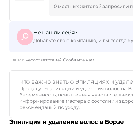
0 местных жителей запросили 
Не нашли себя?
Добавьте свою компанию, и вы всегда бу
Нашли несоответствие?
Сообщите нам
Что важно знать о Эпиляциях и удал
Процедуры эпиляции и удаления волос на Be
беременность, повышенная чувствительность
информирование мастера о состоянии здоро
рекомендаций по уходу.
Эпиляция и удаление волос в Борзе