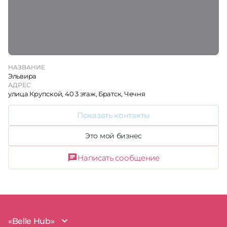
НАЗВАНИЕ
Эльвира
АДРЕС
улица Крупской, 40 3 этаж, Братск, Чечня
Показать контакты
Это мой бизнес
Написать сообщение
«Belle Hub»