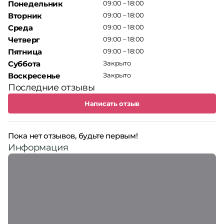
Понедельник
09:00 – 18:00
Вторник
09:00 – 18:00
Среда
09:00 – 18:00
Четверг
09:00 – 18:00
Пятница
09:00 – 18:00
Суббота
Закрыто
Воскресенье
Закрыто
Последние отзывы
Написать отзыв
Пока нет отзывов, будьте первым!
Информация