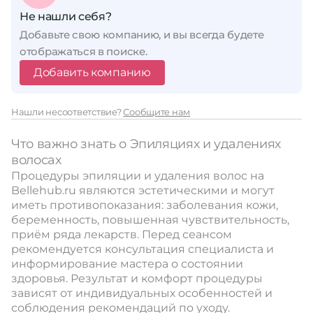
Не нашли себя?
Добавьте свою компанию, и вы всегда будете
отображаться в поиске.
Добавить компанию
Нашли несоответствие?
Сообщите нам
Что важно знать о Эпиляциях и удалениях
волосах
Процедуры эпиляции и удаления волос на
Bellehub.ru являются эстетическими и могут
иметь противопоказания: заболевания кожи,
беременность, повышенная чувствительность,
приём ряда лекарств. Перед сеансом
рекомендуется консультация специалиста и
информирование мастера о состоянии
здоровья. Результат и комфорт процедуры
зависят от индивидуальных особенностей и
соблюдения рекомендаций по уходу.