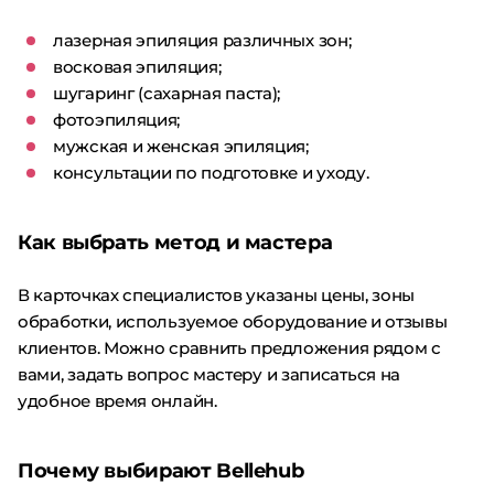
лазерная эпиляция различных зон;
восковая эпиляция;
шугаринг (сахарная паста);
фотоэпиляция;
мужская и женская эпиляция;
консультации по подготовке и уходу.
Как выбрать метод и мастера
В карточках специалистов указаны цены, зоны
обработки, используемое оборудование и отзывы
клиентов. Можно сравнить предложения рядом с
вами, задать вопрос мастеру и записаться на
удобное время онлайн.
Почему выбирают Bellehub