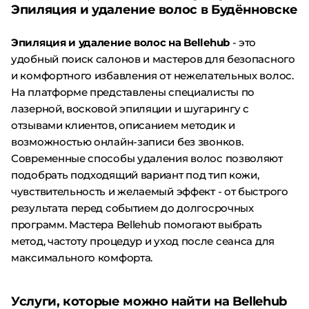
Эпиляция и удаление волос в Будённовске
Эпиляция и удаление волос на Bellehub
- это
удобный поиск салонов и мастеров для безопасного
и комфортного избавления от нежелательных волос.
На платформе представлены специалисты по
лазерной, восковой эпиляции и шугарингу с
отзывами клиентов, описанием методик и
возможностью онлайн-записи без звонков.
Современные способы удаления волос позволяют
подобрать подходящий вариант под тип кожи,
чувствительность и желаемый эффект - от быстрого
результата перед событием до долгосрочных
программ. Мастера Bellehub помогают выбрать
метод, частоту процедур и уход после сеанса для
максимального комфорта.
Услуги, которые можно найти на Bellehub