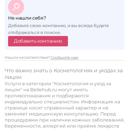
Не нашли себя?
Добавьте свою компанию, и вы всегда будете
отображаться в поиске.
Добавить компанию
Нашли несоответствие?
Сообщите нам
Что важно знать о Косметологиях и уходах за
лицом
Услуги в категории "Косметология и уход за
лицом" на Bellehub.ru могут иметь
противопоказания и подбираются
индивидуально специалистом. Информация на
странице носит справочный характер и не
заменяет медицинскую консультацию. Перед
процедурами при наличии кожных заболеваний,
беременности, аллергий или приёме лекарств