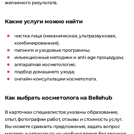
желаемого результата.
Какие услуги можно найти
чистка лица (механическая, ультразвуковая,
комбинированная);
пилинги и уходовые программы;
инъекционные методики и anti-age процедуры;
аппаратная косметология;
подбор домашнего ухода;
онлайн-консультации косметолога.
Как выбрать косметолога на Bellehub
В карточках специалистов указаны образование,
опыт, фотографии работ, отзывы и стоимость услуг.
Вы можете сравнить предложения, задать вопрос
мастеру и записаться на удобное время без звонков