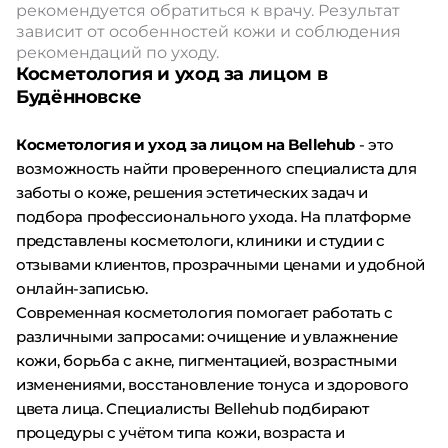
рекомендуется обратиться к врачу. Результат
зависит от особенностей кожи и соблюдения
рекомендаций по уходу.
Косметология и уход за лицом в
Будённовске
Косметология и уход за лицом на Bellehub
- это
возможность найти проверенного специалиста для
заботы о коже, решения эстетических задач и
подбора профессионального ухода. На платформе
представлены косметологи, клиники и студии с
отзывами клиентов, прозрачными ценами и удобной
онлайн-записью.
Современная косметология помогает работать с
различными запросами: очищение и увлажнение
кожи, борьба с акне, пигментацией, возрастными
изменениями, восстановление тонуса и здорового
цвета лица. Специалисты Bellehub подбирают
процедуры с учётом типа кожи, возраста и