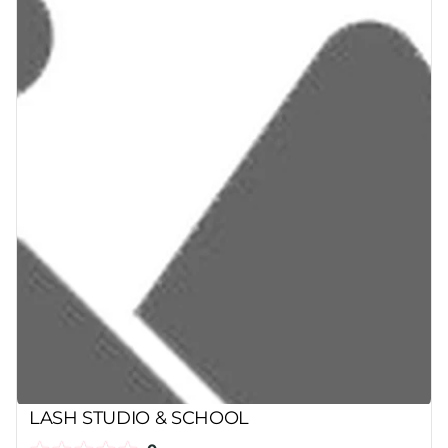
LASH STUDIO & SCHOOL