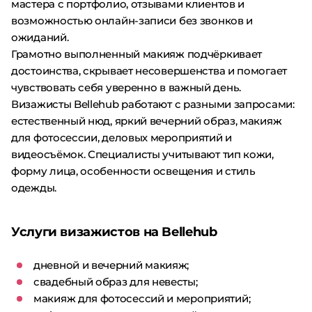
мастера с портфолио, отзывами клиентов и
возможностью онлайн-записи без звонков и
ожиданий.
Грамотно выполненный макияж подчёркивает
достоинства, скрывает несовершенства и помогает
чувствовать себя уверенно в важный день.
Визажисты Bellehub работают с разными запросами:
естественный нюд, яркий вечерний образ, макияж
для фотосессии, деловых мероприятий и
видеосъёмок. Специалисты учитывают тип кожи,
форму лица, особенности освещения и стиль
одежды.
Услуги визажистов на Bellehub
дневной и вечерний макияж;
свадебный образ для невесты;
макияж для фотосессий и мероприятий;