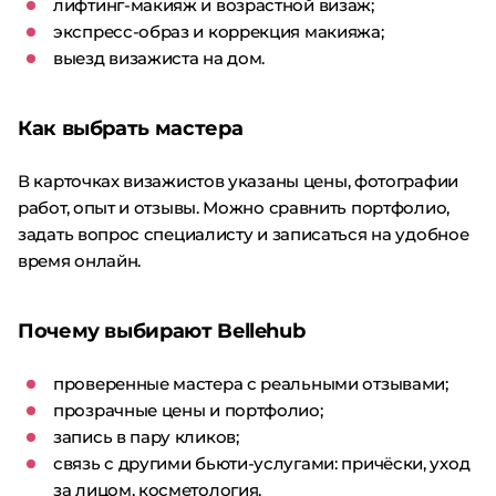
лифтинг-макияж и возрастной визаж;
экспресс-образ и коррекция макияжа;
выезд визажиста на дом.
Как выбрать мастера
В карточках визажистов указаны цены, фотографии
работ, опыт и отзывы. Можно сравнить портфолио,
задать вопрос специалисту и записаться на удобное
время онлайн.
Почему выбирают Bellehub
проверенные мастера с реальными отзывами;
прозрачные цены и портфолио;
запись в пару кликов;
связь с другими бьюти-услугами: причёски, уход
за лицом, косметология.