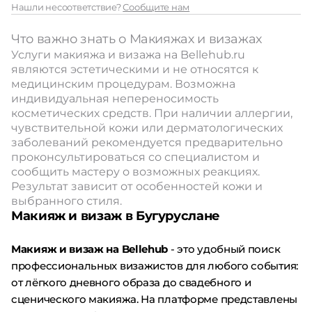
Нашли несоответствие?
Сообщите нам
Что важно знать о Макияжах и визажах
Услуги макияжа и визажа на Bellehub.ru
являются эстетическими и не относятся к
медицинским процедурам. Возможна
индивидуальная непереносимость
косметических средств. При наличии аллергии,
чувствительной кожи или дерматологических
заболеваний рекомендуется предварительно
проконсультироваться со специалистом и
сообщить мастеру о возможных реакциях.
Результат зависит от особенностей кожи и
выбранного стиля.
Макияж и визаж в Бугуруслане
Макияж и визаж на Bellehub
- это удобный поиск
профессиональных визажистов для любого события:
от лёгкого дневного образа до свадебного и
сценического макияжа. На платформе представлены