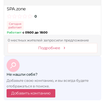
Сбросить
SPA.zone
0
Сегодня
работает
Работает
с 09:00 до 18:00
0 местных жителей запросили предложение
Подробнее
Не нашли себя?
Добавьте свою компанию, и вы всегда будете
отображаться в поиске.
Добавить компанию