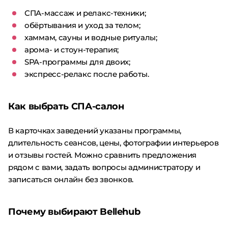
СПА-массаж и релакс-техники;
обёртывания и уход за телом;
хаммам, сауны и водные ритуалы;
арома- и стоун-терапия;
SPA-программы для двоих;
экспресс-релакс после работы.
Как выбрать СПА-салон
В карточках заведений указаны программы,
длительность сеансов, цены, фотографии интерьеров
и отзывы гостей. Можно сравнить предложения
рядом с вами, задать вопросы администратору и
записаться онлайн без звонков.
Почему выбирают Bellehub