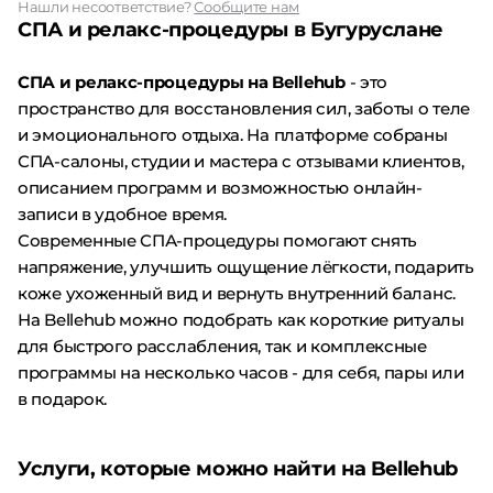
Нашли несоответствие?
Сообщите нам
СПА и релакс-процедуры в Бугуруслане
СПА и релакс-процедуры на Bellehub
- это
пространство для восстановления сил, заботы о теле
и эмоционального отдыха. На платформе собраны
СПА-салоны, студии и мастера с отзывами клиентов,
описанием программ и возможностью онлайн-
записи в удобное время.
Современные СПА-процедуры помогают снять
напряжение, улучшить ощущение лёгкости, подарить
коже ухоженный вид и вернуть внутренний баланс.
На Bellehub можно подобрать как короткие ритуалы
для быстрого расслабления, так и комплексные
программы на несколько часов - для себя, пары или
в подарок.
Услуги, которые можно найти на Bellehub