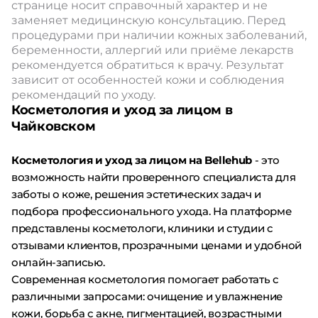
странице носит справочный характер и не
заменяет медицинскую консультацию. Перед
процедурами при наличии кожных заболеваний,
беременности, аллергий или приёме лекарств
рекомендуется обратиться к врачу. Результат
зависит от особенностей кожи и соблюдения
рекомендаций по уходу.
Косметология и уход за лицом в
Чайковском
Косметология и уход за лицом на Bellehub
- это
возможность найти проверенного специалиста для
заботы о коже, решения эстетических задач и
подбора профессионального ухода. На платформе
представлены косметологи, клиники и студии с
отзывами клиентов, прозрачными ценами и удобной
онлайн-записью.
Современная косметология помогает работать с
различными запросами: очищение и увлажнение
кожи, борьба с акне, пигментацией, возрастными