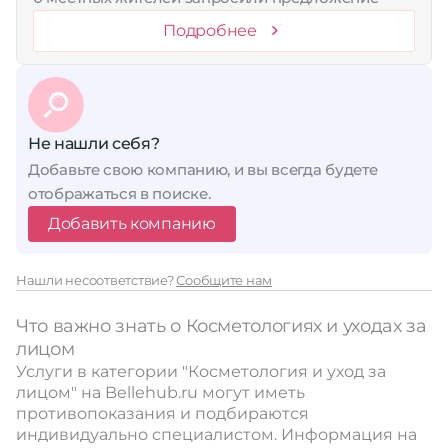
Подробнее
Не нашли себя?
Добавьте свою компанию, и вы всегда будете
отображаться в поиске.
Добавить компанию
Нашли несоответствие?
Сообщите нам
Что важно знать о Косметологиях и уходах за
лицом
Услуги в категории "Косметология и уход за
лицом" на Bellehub.ru могут иметь
противопоказания и подбираются
индивидуально специалистом. Информация на