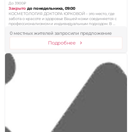
До 3900₽
Закрыто
до понедельника, 09:00
КОСМЕТОЛОГИЯ ДОКТОРА ЮРКОВОЙ – это место, где
забота о красоте и здоровье Вашей кожи соединяется с
профессионализмом и индивидуальным подходом. В …
0 местных жителей запросили предложение
Подробнее