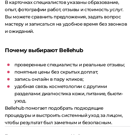
В карточках специалистов указаны образование,
опыт, фотографии работ, отзывы и стоимость услуг.
Вы можете сравнить предложения, задать вопрос
мастеру и записаться на удобное время без звонков
и ожиданий.
Почему выбирают Bellehub
проверенные специалисты и реальные отзывы;
понятные цены без скрытых доплат;
запись онлайн в пару кликов;
удобная связь косметологии с другими
разделами: диагностика кожи, питание, бьюти-
уход.
Bellehub помогает подобрать подходящие
процедуры и выстроить системный уход за лицом,
чтобы результат был заметным и безопасным.