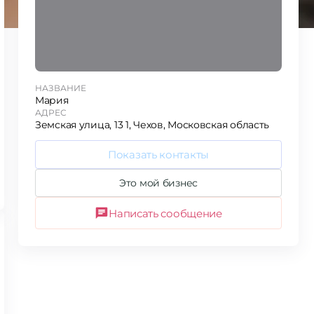
НАЗВАНИЕ
Мария
АДРЕС
Земская улица, 13 1, Чехов, Московская область
Показать контакты
Это мой бизнес
Написать сообщение