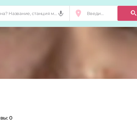
вы:
0