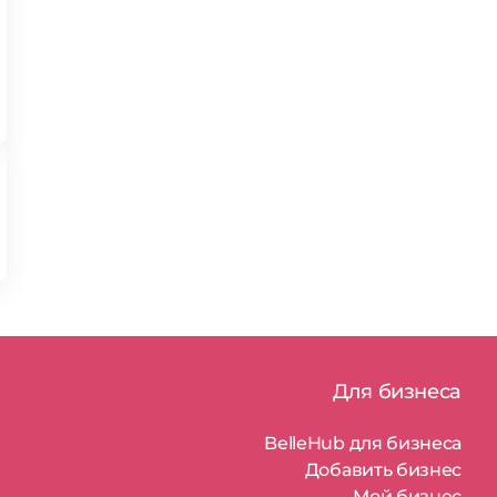
Для бизнеса
BelleHub для бизнеса
Добавить бизнес
Мой бизнес