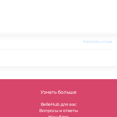
Написать отзыв
Узнать больше
BelleHub для вас
Вопросы и ответы
Наш блог