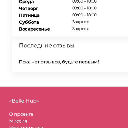
09:00 – 18:00
Среда
09:00 – 18:00
Четверг
09:00 – 18:00
Пятница
Закрыто
Суббота
Закрыто
Воскресенье
Последние отзывы
Пока нет отзывов, будьте первым!
«Belle Hub»
О проекте
Миссия
Наша команда