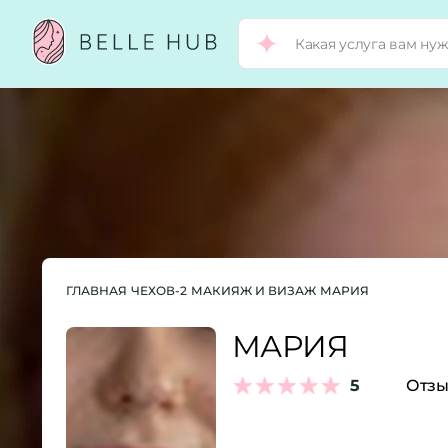
ГЛАВНАЯ
ЧЕХОВ-2
МАКИЯЖ И ВИЗАЖ
МАРИЯ
МАРИЯ
5
Отзы