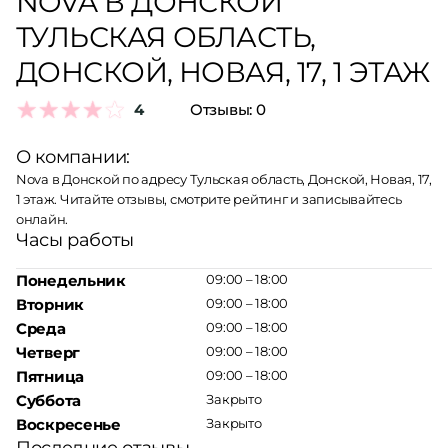
NOVA В ДОНСКОЙ
ТУЛЬСКАЯ ОБЛАСТЬ,
ДОНСКОЙ, НОВАЯ, 17, 1 ЭТАЖ
4
Отзывы:
0
О компании:
Nova в Донской по адресу Тульская область, Донской, Новая, 17,
1 этаж. Читайте отзывы, смотрите рейтинг и записывайтесь
онлайн.
Часы работы
Понедельник
09:00 – 18:00
Вторник
09:00 – 18:00
Среда
09:00 – 18:00
Четверг
09:00 – 18:00
Пятница
09:00 – 18:00
Суббота
Закрыто
Воскресенье
Закрыто