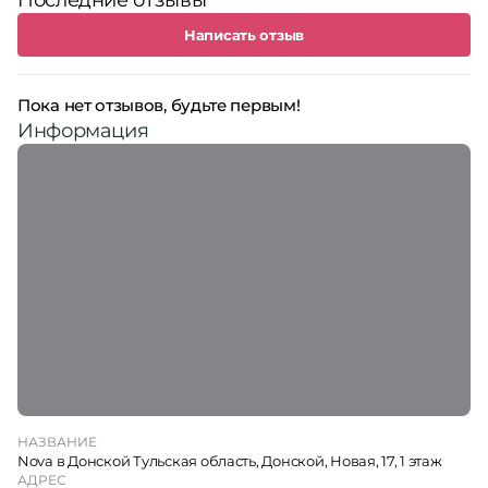
Последние отзывы
Написать отзыв
Пока нет отзывов, будьте первым!
Информация
НАЗВАНИЕ
Nova в Донской Тульская область, Донской, Новая, 17, 1 этаж
АДРЕС