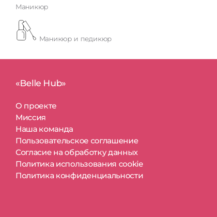
Маникюр
Маникюр и педикюр
«Belle Hub»
О проекте
Миссия
Наша команда
Пользовательское соглашение
Согласие на обработку данных
Политика использования cookie
Политика конфиденциальности