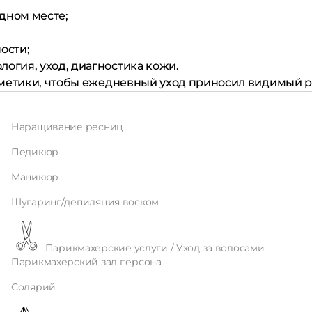
дном месте;
ости;
логия, уход, диагностика кожи.
сметики, чтобы ежедневный уход приносил видимый ре
Наращивание ресниц
Педикюр
Маникюр
Шугаринг/депиляция воском
Парикмахерские услуги / Уход за волосами
Парикмахерский зал персона
Солярий