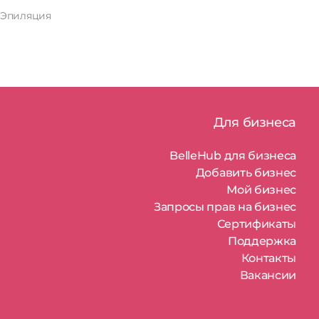
Эпиляция
Для бизнеса
BelleHub для бизнеса
Добавить бизнес
Мой бизнес
Запросы прав на бизнес
Сертификаты
Поддержка
Контакты
Вакансии