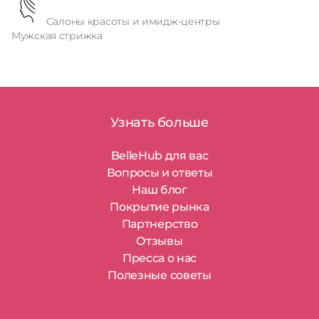
Салоны красоты и имидж-центры
Мужская стрижка
Узнать больше
BelleHub для вас
Вопросы и ответы
Наш блог
Покрытие рынка
Партнерство
Отзывы
Пресса о нас
Полезные советы