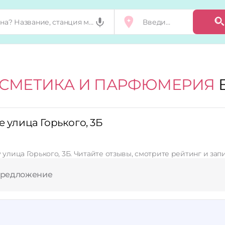
СМЕТИКА И ПАРФЮМЕРИЯ
е улица Горького, 3Б
 улица Горького, 3Б. Читайте отзывы, смотрите рейтинг и за
предложение