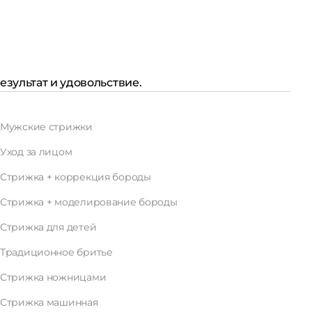
зультат и удовольствие.
Мужские стрижки
Уход за лицом
Стрижка + коррекция бороды
Стрижка + моделирование бороды
Стрижка для детей
Традиционное бритье
Стрижка ножницами
Стрижка машинная