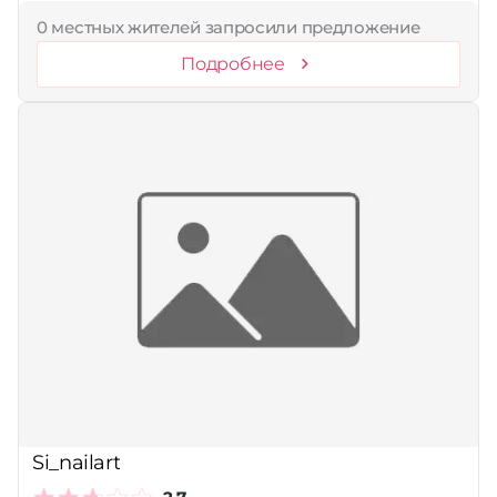
0 местных жителей запросили предложение
Подробнее
Si_nailart