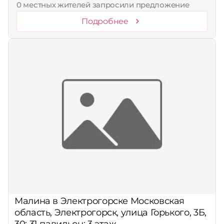
0 местных жителей запросили предложение
Подробнее
Малина в Электрогорске Московская
область, Электрогорск, улица Горького, 3Б,