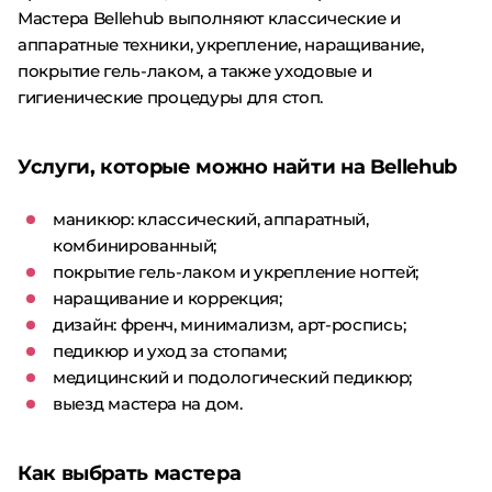
Мастера Bellehub выполняют классические и
аппаратные техники, укрепление, наращивание,
покрытие гель-лаком, а также уходовые и
гигиенические процедуры для стоп.
Услуги, которые можно найти на Bellehub
маникюр: классический, аппаратный,
комбинированный;
покрытие гель-лаком и укрепление ногтей;
наращивание и коррекция;
дизайн: френч, минимализм, арт-роспись;
педикюр и уход за стопами;
медицинский и подологический педикюр;
выезд мастера на дом.
Как выбрать мастера