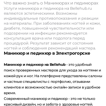
Что важно знать о Маникюрах и педикюрах
Услуги маникюра и педикюра на Bellehub.ru
являются эстетическими. Возможны
индивидуальные противопоказания и реакции
на материалы. При заболеваниях ногтей и кожи,
диабете, повышенной чувствительности или
подозрении на инфекции рекомендуется
консультация врача или подолога перед
процедурой. Результат зависит от состояния
ногтей и соблюдения рекомендаций мастера.
Маникюр и педикюр в Электрогорске
Маникюр и педикюр на Bellehub
- это удобный
поиск проверенных мастеров для ухода за ногтями и
кожей рук и ног. На платформе представлены салоны
и частные специалисты с портфолио, отзывами
клиентов и возможностью онлайн-записи в удобное
время.
Современный маникюр и педикюр - это не только
красивый дизайн, но и забота о здоровье ногтей.