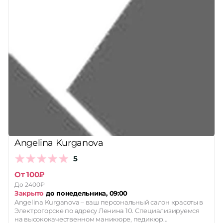
Angelina Kurganova
5
От 100₽
До 2400₽
Закрыто
до понедельника, 09:00
Angelina Kurganova – ваш персональный салон красоты в
Электрогорске по адресу Ленина 10. Специализируемся
на высококачественном маникюре, педикюр…