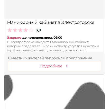
Маникюрный кабинет в Электрогорске
3,9
Закрыто
до понедельника, 09:00
В Электрогорске находится Маникюрный кабинет,
который предлагает широкий спектр услуг для красоты и
здоровья ваших ногтей. Здесь вам сделают класс…
0 местных жителей запросили предложение
Подробнее