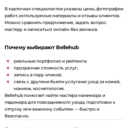
В карточках специалистов указаны цены, фотографии
работ, используемые материалы и отзывы клиентов.
Можно сравнить предложения, задать вопрос
мастеру и записаться онлайн без звонков.
Почему выбирают Bellehub
реальные портфолио и рейтинги;
прозрачная стоимость услуг;
запись в пару кликов;
связь с другими бьюти-услугами: уход за кожей,
макияж, косметология.
Bellehub помогает найти мастера маникюра и
педикюра для повседневного ухода, подготовки к
отпуску или важному событию — быстро и
безопасно.