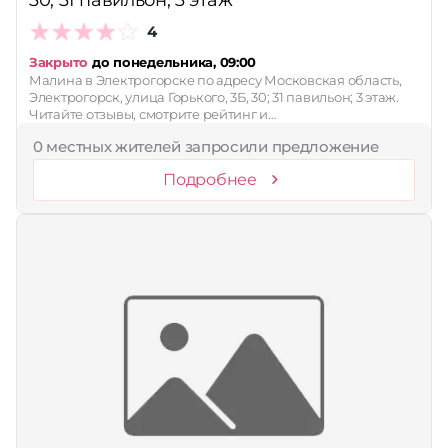
30; 31 павильон; 3 этаж
4
Закрыто
до понедельника, 09:00
Малина в Электрогорске по адресу Московская область,
Электрогорск, улица Горького, 3Б, 30; 31 павильон; 3 этаж.
Читайте отзывы, смотрите рейтинг и…
0 местных жителей запросили предложение
Подробнее