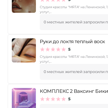
Студия красоты "МЯТА" на Ленинской, 12 (2 этаж
услуг,…
0 местных жителей запросили 
Руки до локтя теплый воск
5
Студия красоты "МЯТА" на Ленинской, 12 (2 этаж
услуг,…
0 местных жителей запросили 
КОМПЛЕКС 2 Ваксинг Бикин
5