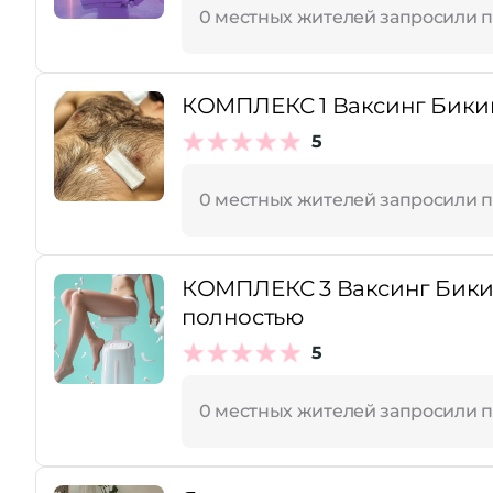
0 местных жителей запросили 
КОМПЛЕКС 1 Ваксинг Бикин
5
0 местных жителей запросили 
КОМПЛЕКС 3 Ваксинг Бикин
полностью
5
0 местных жителей запросили 