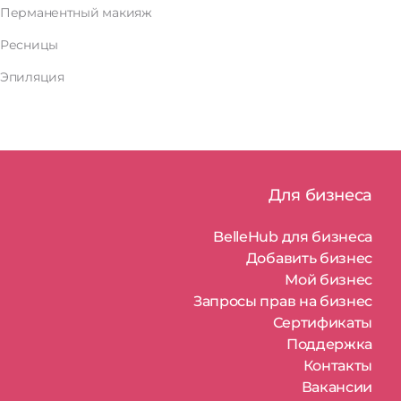
Перманентный макияж
Ресницы
Эпиляция
Для бизнеса
BelleHub для бизнеса
Добавить бизнес
Мой бизнес
Запросы прав на бизнес
Сертификаты
Поддержка
Контакты
Вакансии