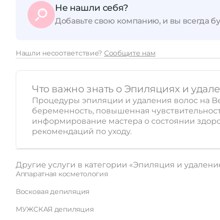
Не нашли себя?
Добавьте свою компанию, и вы всегда бу
Нашли несоответствие?
Сообщите нам
Что важно знать о Эпиляциях и удал
Процедуры эпиляции и удаления волос на Be
беременность, повышенная чувствительность
информирование мастера о состоянии здоро
рекомендаций по уходу.
Другие услуги в категории «Эпиляция и удалени
Аппаратная косметология
Восковая депиляция
МУЖСКАЯ депиляция