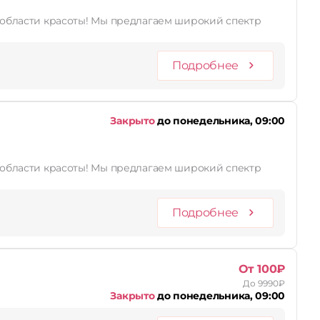
лагаем широкий спектр
Подробнее
Закрыто
до понедельника, 09:00
лагаем широкий спектр
Подробнее
От 100₽
До 9990₽
Закрыто
до понедельника, 09:00