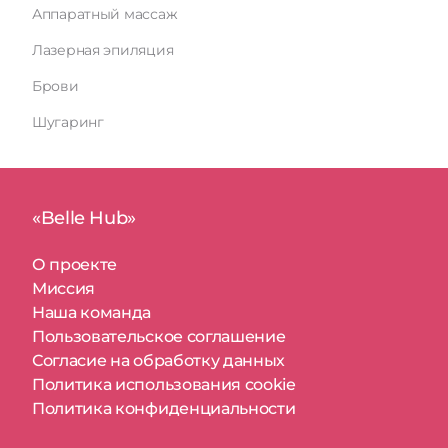
Аппаратный массаж
Лазерная эпиляция
Брови
Шугаринг
«Belle Hub»
О проекте
Миссия
Наша команда
Пользовательское соглашение
Согласие на обработку данных
Политика использования cookie
Политика конфиденциальности