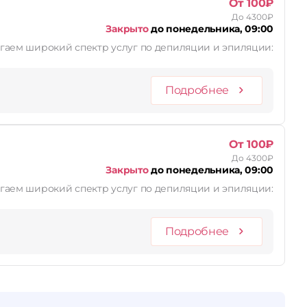
От 100₽
До 4300₽
Закрыто
до понедельника, 09:00
лагаем широкий спектр услуг по депиляции и эпиляции:
Подробнее
От 100₽
До 4300₽
Закрыто
до понедельника, 09:00
лагаем широкий спектр услуг по депиляции и эпиляции:
Подробнее