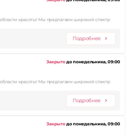
лагаем широкий спектр
Подробнее
Закрыто
до понедельника, 09:00
лагаем широкий спектр
Подробнее
Закрыто
до понедельника, 09:00