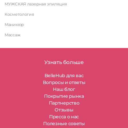
МУЖСКАЯ лазерная эпиляция
Косметология
Маникюр
Массаж
Узнать больше
BelleHub для вас
Вопросы и ответы
Наш блог
Покрытие рынка
Партнерство
Отзывы
Пресса о нас
Полезные советы