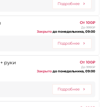
Подробнее
н
От 100₽
До 9990₽
Закрыто
до понедельника, 09:00
Подробнее
+ руки
От 100₽
До 9990₽
Закрыто
до понедельника, 09:00
Подробнее