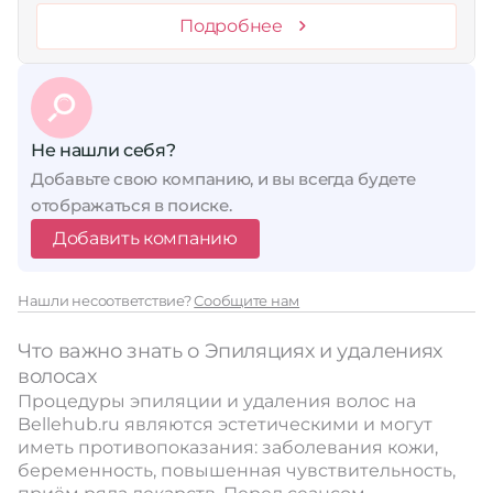
Подробнее
Не нашли себя?
Добавьте свою компанию, и вы всегда будете
отображаться в поиске.
Добавить компанию
Нашли несоответствие?
Сообщите нам
Что важно знать о Эпиляциях и удалениях
волосах
Процедуры эпиляции и удаления волос на
Bellehub.ru являются эстетическими и могут
иметь противопоказания: заболевания кожи,
беременность, повышенная чувствительность,