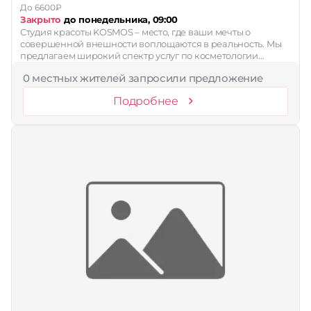
До 6600₽
Закрыто
до понедельника, 09:00
Студия красоты KOSMOS – место, где ваши мечты о
совершенной внешности воплощаются в реальность. Мы
предлагаем широкий спектр услуг по косметологии…
0 местных жителей запросили предложение
Подробнее