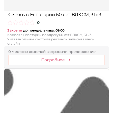
Kosmos в Евпатории 60 лет ВЛКСМ, 31 к3
0
Закрыто
до понедельника, 09:00
Kosmos в Евпатории по адресу 60 лет ВЛКСМ, 31 к3.
Читайте отзывы, смотрите рейтинг и записывайтесь
онлайн.
0 местных жителей запросили предложение
Подробнее