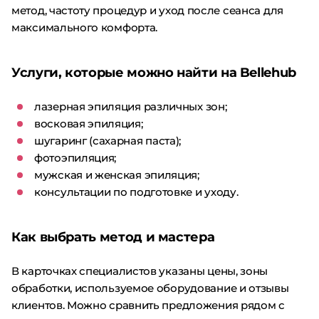
метод, частоту процедур и уход после сеанса для
максимального комфорта.
Услуги, которые можно найти на Bellehub
лазерная эпиляция различных зон;
восковая эпиляция;
шугаринг (сахарная паста);
фотоэпиляция;
мужская и женская эпиляция;
консультации по подготовке и уходу.
Как выбрать метод и мастера
В карточках специалистов указаны цены, зоны
обработки, используемое оборудование и отзывы
клиентов. Можно сравнить предложения рядом с