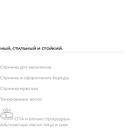
ный, стильный и стойкий.
Стрижка для мальчиков
Стрижка и оформление бороды
Стрижка мужская
Тонирование волос
СПА и релакс-процедуры
Альгинатные маски лица и шеи