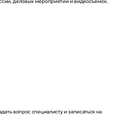
ессии, деловых мероприятий и видеосъёмок.
дать вопрос специалисту и записаться на