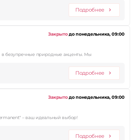
Подробнее
Закрыто
до понедельника, 09:00
ы в безупречные природные акценты. Мы
Подробнее
Закрыто
до понедельника, 09:00
ermanent" – ваш идеальный выбор!
Подробнее