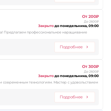
От 200₽
До 2600₽
Закрыто
до понедельника, 09:00
ние
Подробнее
От 300₽
До 2600₽
Закрыто
до понедельника, 09:00
ым современным технологиям. Мастер с удовольствием
Подробнее