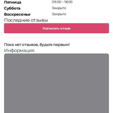
Пятница
09:00 – 18:00
Суббота
Закрыто
Воскресенье
Закрыто
Последние отзывы
Написать отзыв
Пока нет отзывов, будьте первым!
Информация