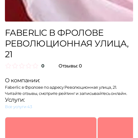
FABERLIC В ФРОЛОВЕ
РЕВОЛЮЦИОННАЯ УЛИЦА,
21
0
Отзывы:
0
О компании:
Faberlic в Фролове по адресу Революционная улица, 21.
Читайте отзывы, смотрите рейтинг и записывайтесь онлайн.
Услуги:
Все услуги
43