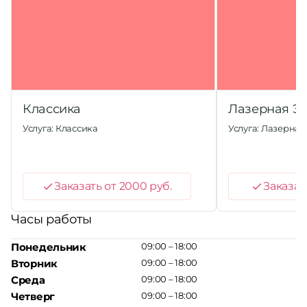
Классика
Лазерная Э
Услуга: Классика
Услуга: Лазерна
Заказать от 2000 руб.
Заказать
Часы работы
Понедельник
09:00 – 18:00
Вторник
09:00 – 18:00
Среда
09:00 – 18:00
Четверг
09:00 – 18:00