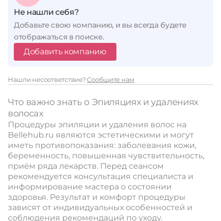
Не нашли себя?
Добавьте свою компанию, и вы всегда будете
отображаться в поиске.
Добавить компанию
Нашли несоответствие?
Сообщите нам
Что важно знать о Эпиляциях и удалениях
волосах
Процедуры эпиляции и удаления волос на
Bellehub.ru являются эстетическими и могут
иметь противопоказания: заболевания кожи,
беременность, повышенная чувствительность,
приём ряда лекарств. Перед сеансом
рекомендуется консультация специалиста и
информирование мастера о состоянии
здоровья. Результат и комфорт процедуры
зависят от индивидуальных особенностей и
соблюдения рекомендаций по уходу.