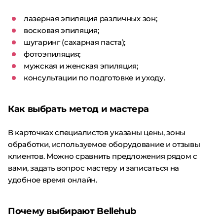
лазерная эпиляция различных зон;
восковая эпиляция;
шугаринг (сахарная паста);
фотоэпиляция;
мужская и женская эпиляция;
консультации по подготовке и уходу.
Как выбрать метод и мастера
В карточках специалистов указаны цены, зоны
обработки, используемое оборудование и отзывы
клиентов. Можно сравнить предложения рядом с
вами, задать вопрос мастеру и записаться на
удобное время онлайн.
Почему выбирают Bellehub