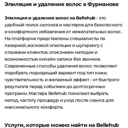
Эпиляция и удаление волос в Фурманове
Эпиляция и удаление волос на Bellehub
- это
удобный поиск салонов и мастеров для безопасного
и комфортного избавления от нежелательных волос.
На платформе представлены специалисты по
лазерной, восковой эпиляции и шугарингу с
отзывами клиентов, описанием методик и
возможностью онлайн-записи без звонков.
Современные способы удаления волос позволяют
подобрать подходящий вариант под тип кожи,
чувствительность и желаемый эффект - от быстрого
результата перед событием до долгосрочных
программ. Мастера Bellehub помогают выбрать
метод, частоту процедур и уход после сеанса для
максимального комфорта.
Услуги, которые можно найти на Bellehub