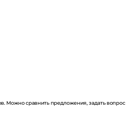
ов. Можно сравнить предложения, задать вопрос