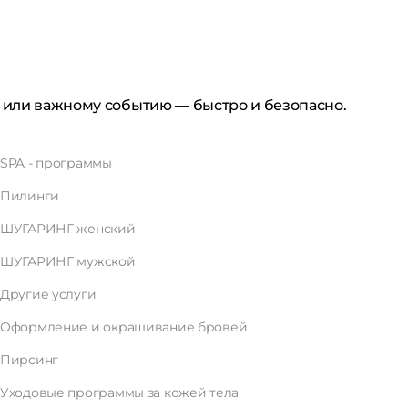
у или важному событию — быстро и безопасно.
SPA - программы
Пилинги
ШУГАРИНГ женский
ШУГАРИНГ мужской
Другие услуги
Оформление и окрашивание бровей
Пирсинг
Уходовые программы за кожей тела