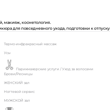
й, макияж, косметология.
икюра для повседневного ухода, подготовки к отпуск
Термо-инфракрасный массаж
Усы
Парикмахерские услуги / Уход за волосами
Брови/Ресницы
ЖЕНСКИЙ зал
Ногтевой сервис
МУЖСКОЙ зал