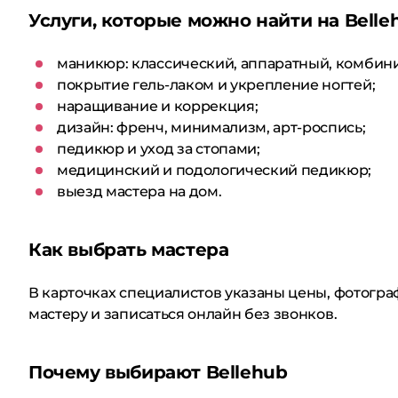
Услуги, которые можно найти на Belle
маникюр: классический, аппаратный, комбин
покрытие гель-лаком и укрепление ногтей;
наращивание и коррекция;
дизайн: френч, минимализм, арт-роспись;
педикюр и уход за стопами;
медицинский и подологический педикюр;
выезд мастера на дом.
Как выбрать мастера
В карточках специалистов указаны цены, фотогра
мастеру и записаться онлайн без звонков.
Почему выбирают Bellehub