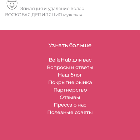
Эпиляция и удаление волос
ВОСКОВАЯ ДЕПИЛЯЦИЯ мужская
Узнать больше
BelleHub для вас
Вопросы и ответы
Наш блог
Покрытие рынка
Партнерство
Отзывы
Пресса о нас
Полезные советы