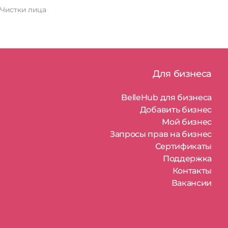
Чистки лица
Для бизнеса
BelleHub для бизнеса
Добавить бизнес
Мой бизнес
Запросы прав на бизнес
Сертификаты
Поддержка
Контакты
Вакансии