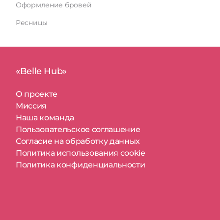
Оформление бровей
Ресницы
«Belle Hub»
О проекте
Миссия
Наша команда
Пользовательское соглашение
Согласие на обработку данных
Политика использования cookie
Политика конфиденциальности