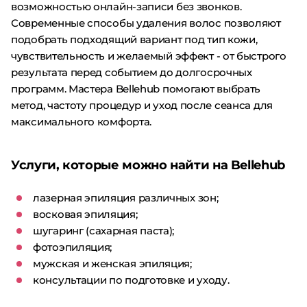
возможностью онлайн-записи без звонков.
Современные способы удаления волос позволяют
подобрать подходящий вариант под тип кожи,
чувствительность и желаемый эффект - от быстрого
результата перед событием до долгосрочных
программ. Мастера Bellehub помогают выбрать
метод, частоту процедур и уход после сеанса для
максимального комфорта.
Услуги, которые можно найти на Bellehub
лазерная эпиляция различных зон;
восковая эпиляция;
шугаринг (сахарная паста);
фотоэпиляция;
мужская и женская эпиляция;
консультации по подготовке и уходу.