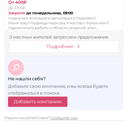
От 400₽
До 3700₽
Закрыто
до понедельника, 09:00
Надежная эпиляция и депиляция в Гаджиево!
Меня зовут Надежда Чернова, я мастер с более чем 11
годами опыта работы в области сахарной эпил…
0 местных жителей запросили предложение
Подробнее
Не нашли себя?
Добавьте свою компанию, и вы всегда будете
отображаться в поиске.
Добавить компанию
Нашли несоответствие?
Сообщите нам