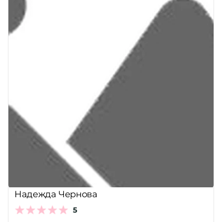
Надежда Чернова
5