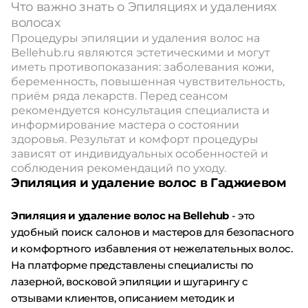
Что важно знать о Эпиляциях и удалениях
волосах
Процедуры эпиляции и удаления волос на
Bellehub.ru являются эстетическими и могут
иметь противопоказания: заболевания кожи,
беременность, повышенная чувствительность,
приём ряда лекарств. Перед сеансом
рекомендуется консультация специалиста и
информирование мастера о состоянии
здоровья. Результат и комфорт процедуры
зависят от индивидуальных особенностей и
соблюдения рекомендаций по уходу.
Эпиляция и удаление волос в Гаджиевом
Эпиляция и удаление волос на Bellehub
- это
удобный поиск салонов и мастеров для безопасного
и комфортного избавления от нежелательных волос.
На платформе представлены специалисты по
лазерной, восковой эпиляции и шугарингу с
отзывами клиентов, описанием методик и