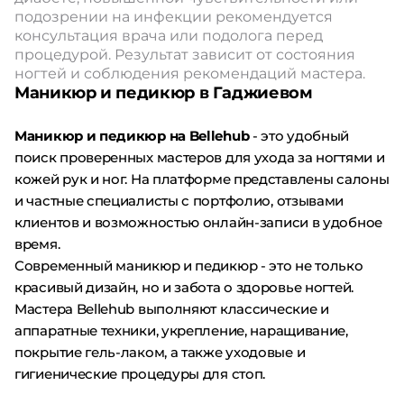
подозрении на инфекции рекомендуется
консультация врача или подолога перед
процедурой. Результат зависит от состояния
ногтей и соблюдения рекомендаций мастера.
Маникюр и педикюр в Гаджиевом
Маникюр и педикюр на Bellehub
- это удобный
поиск проверенных мастеров для ухода за ногтями и
кожей рук и ног. На платформе представлены салоны
и частные специалисты с портфолио, отзывами
клиентов и возможностью онлайн-записи в удобное
время.
Современный маникюр и педикюр - это не только
красивый дизайн, но и забота о здоровье ногтей.
Мастера Bellehub выполняют классические и
аппаратные техники, укрепление, наращивание,
покрытие гель-лаком, а также уходовые и
гигиенические процедуры для стоп.