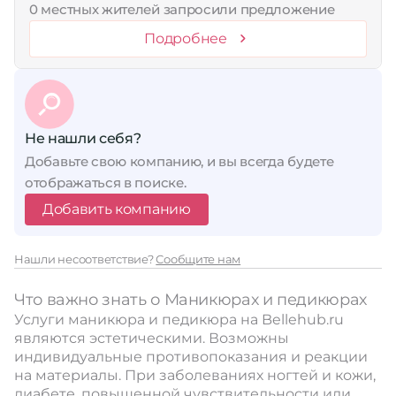
0 местных жителей запросили предложение
Подробнее
Не нашли себя?
Добавьте свою компанию, и вы всегда будете
отображаться в поиске.
Добавить компанию
Нашли несоответствие?
Сообщите нам
Что важно знать о Маникюрах и педикюрах
Услуги маникюра и педикюра на Bellehub.ru
являются эстетическими. Возможны
индивидуальные противопоказания и реакции
на материалы. При заболеваниях ногтей и кожи,
диабете, повышенной чувствительности или