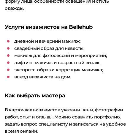
форму лица, особенности освещения и стиль
одежды.
Услуги визажистов на Bellehub
дневной и вечерний макияж;
свадебный образ для невесты;
макияж для фотосессий и мероприятий;
лифтинг-макияж и возрастной визаж;
экспресс-образ и коррекция макияжа;
выезд визажиста на дом.
Как выбрать мастера
В карточках визажистов указаны цены, фотографии
работ, опыт и отзывы. Можно сравнить портфолио,
задать вопрос специалисту и записаться на удобное
время онлайн.