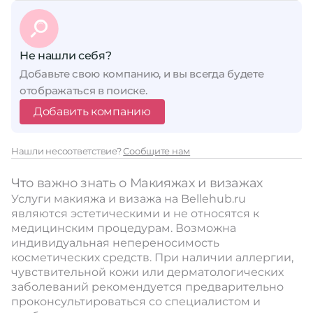
Не нашли себя?
Добавьте свою компанию, и вы всегда будете
отображаться в поиске.
Добавить компанию
Нашли несоответствие?
Сообщите нам
Что важно знать о Макияжах и визажах
Услуги макияжа и визажа на Bellehub.ru
являются эстетическими и не относятся к
медицинским процедурам. Возможна
индивидуальная непереносимость
косметических средств. При наличии аллергии,
чувствительной кожи или дерматологических
заболеваний рекомендуется предварительно
проконсультироваться со специалистом и