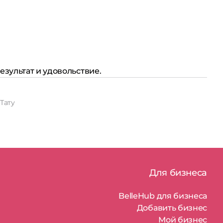
зультат и удовольствие.
Тату
Для бизнеса
BelleHub для бизнеса
Добавить бизнес
Мой бизнес