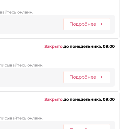
ывайтесь онлайн.
Подробнее
Закрыто
до понедельника, 09:00
аписывайтесь онлайн.
Подробнее
Закрыто
до понедельника, 09:00
аписывайтесь онлайн.