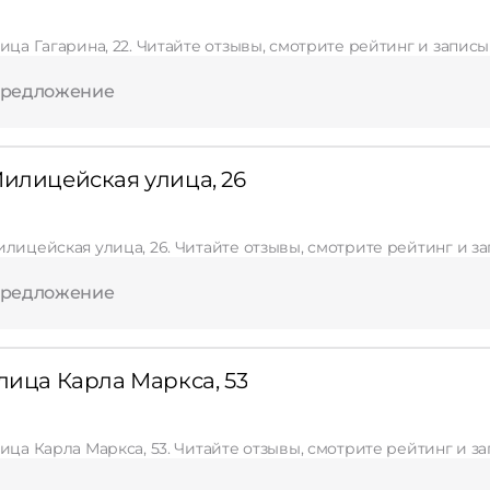
Применить
Сбросить
ица Гагарина, 22. Читайте отзывы, смотрите рейтинг и запис
предложение
Милицейская улица, 26
илицейская улица, 26. Читайте отзывы, смотрите рейтинг и з
предложение
лица Карла Маркса, 53
лица Карла Маркса, 53. Читайте отзывы, смотрите рейтинг и з