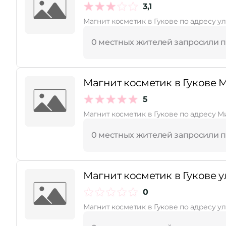
3,1
Магнит косметик в Гукове по адресу ул
0 местных жителей запросили 
Магнит косметик в Гукове 
5
Магнит косметик в Гукове по адресу М
0 местных жителей запросили 
Магнит косметик в Гукове у
0
Магнит косметик в Гукове по адресу у