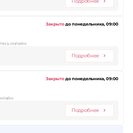
Подробнее
Закрыто
до понедельника, 09:00
тесь онлайн.
Подробнее
Закрыто
до понедельника, 09:00
онлайн.
Подробнее