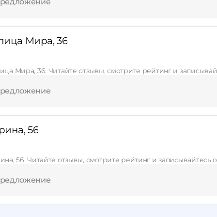
предложение
лица Мира, 36
лица Мира, 36. Читайте отзывы, смотрите рейтинг и записывай
предложение
рина, 56
ина, 56. Читайте отзывы, смотрите рейтинг и записывайтесь 
предложение