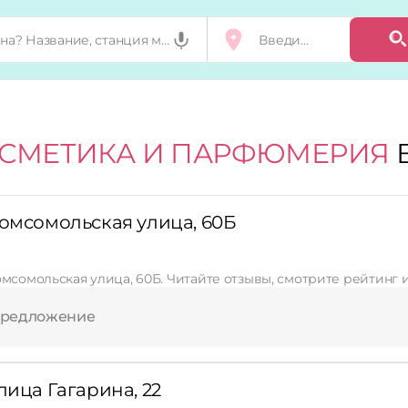
СМЕТИКА И ПАРФЮМЕРИЯ
Комсомольская улица, 60Б
омсомольская улица, 60Б. Читайте отзывы, смотрите рейтинг 
предложение
лица Гагарина, 22