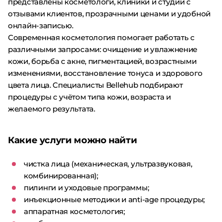
представлены косметологи, клиники и студии с
отзывами клиентов, прозрачными ценами и удобной
онлайн-записью.
Современная косметология помогает работать с
различными запросами: очищение и увлажнение
кожи, борьба с акне, пигментацией, возрастными
изменениями, восстановление тонуса и здорового
цвета лица. Специалисты Bellehub подбирают
процедуры с учётом типа кожи, возраста и
желаемого результата.
Какие услуги можно найти
чистка лица (механическая, ультразвуковая,
комбинированная);
пилинги и уходовые программы;
инъекционные методики и anti-age процедуры;
аппаратная косметология;