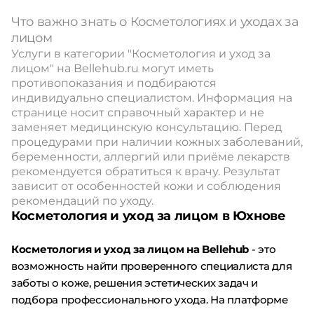
Что важно знать о Косметологиях и уходах за
лицом
Услуги в категории "Косметология и уход за
лицом" на Bellehub.ru могут иметь
противопоказания и подбираются
индивидуально специалистом. Информация на
странице носит справочный характер и не
заменяет медицинскую консультацию. Перед
процедурами при наличии кожных заболеваний,
беременности, аллергий или приёме лекарств
рекомендуется обратиться к врачу. Результат
зависит от особенностей кожи и соблюдения
рекомендаций по уходу.
Косметология и уход за лицом в Юхнове
Косметология и уход за лицом на Bellehub
- это
возможность найти проверенного специалиста для
заботы о коже, решения эстетических задач и
подбора профессионального ухода. На платформе