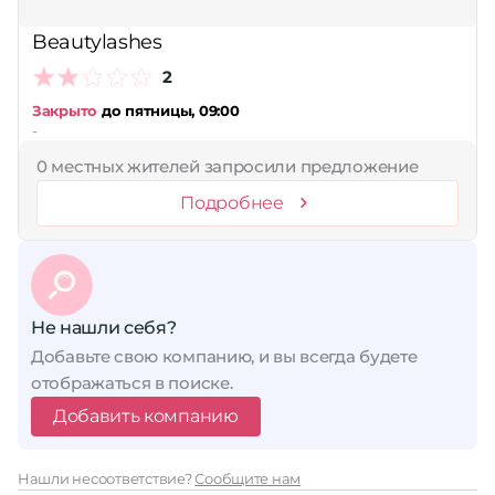
Сбросить
Beautylashes
2
Закрыто
до пятницы, 09:00
-
0 местных жителей запросили предложение
Подробнее
Не нашли себя?
Добавьте свою компанию, и вы всегда будете
отображаться в поиске.
Добавить компанию
Нашли несоответствие?
Сообщите нам