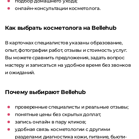
подбор домашнего ухода;
онлайн-консультации косметолога.
Как выбрать косметолога на Bellehub
В карточках специалистов указаны образование,
опыт, фотографии работ, отзывы и стоимость услуг.
Вы можете сравнить предложения, задать вопрос
мастеру и записаться на удобное время без звонков
и ожиданий.
Почему выбирают Bellehub
проверенные специалисты и реальные отзывы;
понятные цены без скрытых доплат;
запись онлайн в пару кликов;
удобная связь косметологии с другими
разделами: диагностика кожи, питание, бьюти-