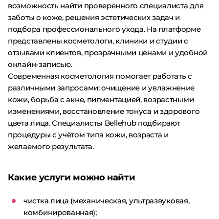
возможность найти проверенного специалиста для
заботы о коже, решения эстетических задач и
подбора профессионального ухода. На платформе
представлены косметологи, клиники и студии с
отзывами клиентов, прозрачными ценами и удобной
онлайн-записью.
Современная косметология помогает работать с
различными запросами: очищение и увлажнение
кожи, борьба с акне, пигментацией, возрастными
изменениями, восстановление тонуса и здорового
цвета лица. Специалисты Bellehub подбирают
процедуры с учётом типа кожи, возраста и
желаемого результата.
Какие услуги можно найти
чистка лица (механическая, ультразвуковая,
комбинированная);