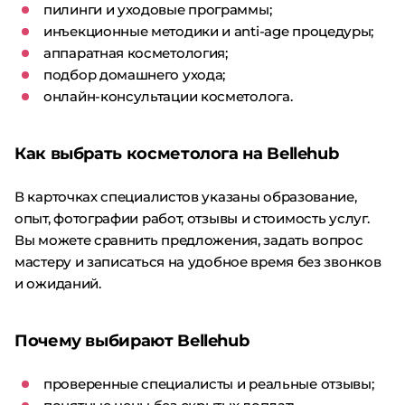
пилинги и уходовые программы;
инъекционные методики и anti-age процедуры;
аппаратная косметология;
подбор домашнего ухода;
онлайн-консультации косметолога.
Как выбрать косметолога на Bellehub
В карточках специалистов указаны образование,
опыт, фотографии работ, отзывы и стоимость услуг.
Вы можете сравнить предложения, задать вопрос
мастеру и записаться на удобное время без звонков
и ожиданий.
Почему выбирают Bellehub
проверенные специалисты и реальные отзывы;