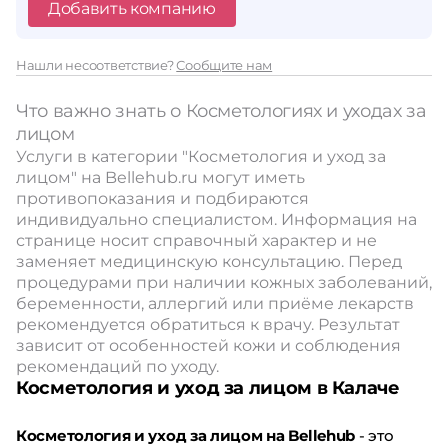
Добавить компанию
Нашли несоответствие?
Сообщите нам
Что важно знать о Косметологиях и уходах за
лицом
Услуги в категории "Косметология и уход за
лицом" на Bellehub.ru могут иметь
противопоказания и подбираются
индивидуально специалистом. Информация на
странице носит справочный характер и не
заменяет медицинскую консультацию. Перед
процедурами при наличии кожных заболеваний,
беременности, аллергий или приёме лекарств
рекомендуется обратиться к врачу. Результат
зависит от особенностей кожи и соблюдения
рекомендаций по уходу.
Косметология и уход за лицом в Калаче
Косметология и уход за лицом на Bellehub
- это