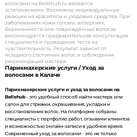
волосами на Bellehub.ru являются
эстетическими. Возможны индивидуальные
реакции на красители и уходовые средства. При
заболеваниях кожи головы, аллергиях,
беременности или повреждённых волосах
рекомендуется предварительная консультация
специалиста и проведение теста на
чувствительность. Результат зависит от
исходного состояния волос и соблюдения
рекомендаций мастера.
Парикмахерские услуги / Уход за
волосами в Калаче
Парикмахерские услуги и уход за волосами на
Bellehub
- это удобный способ найти мастера или
салон для стрижки, окрашивания, укладки и
восстановления волос. На платформе собраны
специалисты с портфолио работ, отзывами клиентов
и возможностью онлайн-записи в удобное время.
Современный уход за волосами - это не только