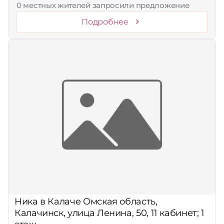
0 местных жителей запросили предложение
Подробнее
Ника в Калаче Омская область,
Калачинск, улица Ленина, 50, 11 кабинет; 1