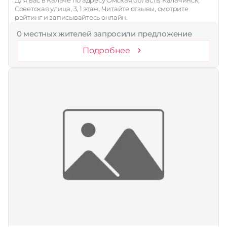
Советская улица, 3, 1 этаж. Читайте отзывы, смотрите
рейтинг и записывайтесь онлайн.
0 местных жителей запросили предложение
Подробнее