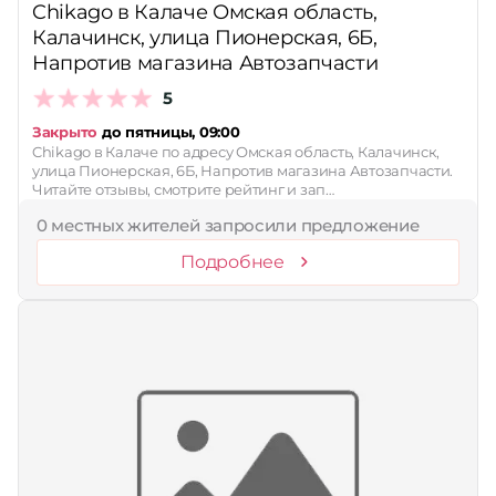
Chikago в Калаче Омская область,
Калачинск, улица Пионерская, 6Б,
Напротив магазина Автозапчасти
5
Закрыто
до пятницы, 09:00
Chikago в Калаче по адресу Омская область, Калачинск,
улица Пионерская, 6Б, Напротив магазина Автозапчасти.
Читайте отзывы, смотрите рейтинг и зап…
0 местных жителей запросили предложение
Подробнее