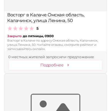
Принимает сертификаты
Восторг в Калаче Омская область,
Применить
Калачинск, улица Ленина, 50
Сбросить
5
Закрыто
до пятницы, 09:00
Восторг в Калаче по адресу Омская область, Калачинск,
улица Ленина, 50. Читайте отзывы, смотрите рейтинг и
записывайтесь онлайн.
0 местных жителей запросили предложение
Подробнее