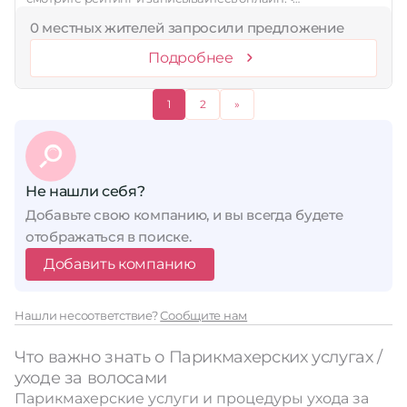
0 местных жителей запросили предложение
Подробнее
1
2
»
Не нашли себя?
Добавьте свою компанию, и вы всегда будете
отображаться в поиске.
Добавить компанию
Нашли несоответствие?
Сообщите нам
Что важно знать о Парикмахерских услугах /
уходе за волосами
Парикмахерские услуги и процедуры ухода за