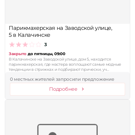
Парикмахерская на Заводской улице,
5 в Калачинске
3
Закрыто
до пятницы, 09:00
В Калачинске на Заводской улице, дом 5, находится
парикмахерская, где мастера воплощают самые модные
тенденции в стрижках и подбирают прически, уч…
0 местных жителей запросили предложение
Подробнее