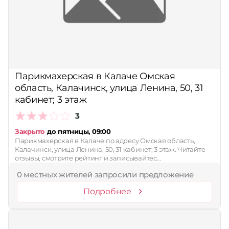
Парикмахерская в Калаче Омская
область, Калачинск, улица Ленина, 50, 31
кабинет; 3 этаж
3
Закрыто
до пятницы, 09:00
Парикмахерская в Калаче по адресу Омская область,
Калачинск, улица Ленина, 50, 31 кабинет; 3 этаж. Читайте
отзывы, смотрите рейтинг и записывайтес…
0 местных жителей запросили предложение
Подробнее