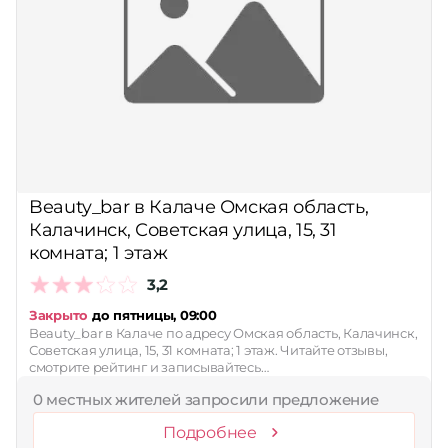
Beauty_bar в Калаче Омская область,
Калачинск, Советская улица, 15, 31
комната; 1 этаж
3,2
Закрыто
до пятницы, 09:00
Beauty_bar в Калаче по адресу Омская область, Калачинск,
Советская улица, 15, 31 комната; 1 этаж. Читайте отзывы,
смотрите рейтинг и записывайтесь…
0 местных жителей запросили предложение
Подробнее