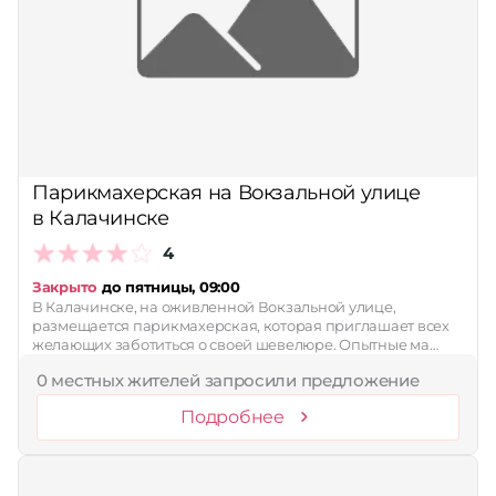
Парикмахерская на Вокзальной улице
в Калачинске
4
Закрыто
до пятницы, 09:00
В Калачинске, на оживленной Вокзальной улице,
размещается парикмахерская, которая приглашает всех
желающих заботиться о своей шевелюре. Опытные ма…
0 местных жителей запросили предложение
Подробнее