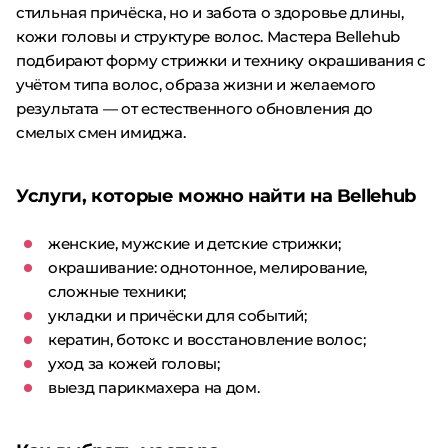
стильная причёска, но и забота о здоровье длины,
кожи головы и структуре волос. Мастера Bellehub
подбирают форму стрижки и технику окрашивания с
учётом типа волос, образа жизни и желаемого
результата — от естественного обновления до
смелых смен имиджа.
Услуги, которые можно найти на Bellehub
женские, мужские и детские стрижки;
окрашивание: однотонное, мелирование,
сложные техники;
укладки и причёски для событий;
кератин, ботокс и восстановление волос;
уход за кожей головы;
выезд парикмахера на дом.