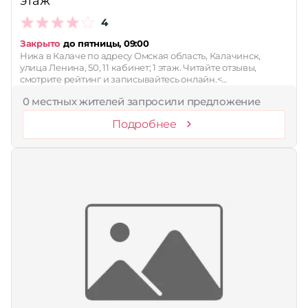
этаж
4
Закрыто
до пятницы, 09:00
Ника в Калаче по адресу Омская область, Калачинск,
улица Ленина, 50, 11 кабинет; 1 этаж. Читайте отзывы,
смотрите рейтинг и записывайтесь онлайн.<…
0 местных жителей запросили предложение
Подробнее