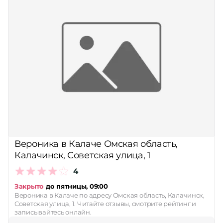
Вероника в Калаче Омская область,
Калачинск, Советская улица, 1
4
Закрыто
до пятницы, 09:00
Вероника в Калаче по адресу Омская область, Калачинск,
Советская улица, 1. Читайте отзывы, смотрите рейтинг и
записывайтесь онлайн.