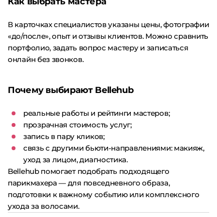
Как выбрать мастера
В карточках специалистов указаны цены, фотографии
«до/после», опыт и отзывы клиентов. Можно сравнить
портфолио, задать вопрос мастеру и записаться
онлайн без звонков.
Почему выбирают Bellehub
реальные работы и рейтинги мастеров;
прозрачная стоимость услуг;
запись в пару кликов;
связь с другими бьюти-направлениями: макияж,
уход за лицом, диагностика.
Bellehub помогает подобрать подходящего
парикмахера — для повседневного образа,
подготовки к важному событию или комплексного
ухода за волосами.