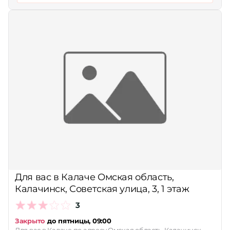
Для вас в Калаче Омская область,
Калачинск, Советская улица, 3, 1 этаж
3
Закрыто
до пятницы, 09:00
Для вас в Калаче по адресу Омская область, Калачинск,