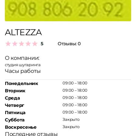
ALTEZZA
5
Отзывы:
0
О компании:
студия шугаринга
Часы работы
Понедельник
09:00 – 18:00
Вторник
09:00 – 18:00
Среда
09:00 – 18:00
Четверг
09:00 – 18:00
Пятница
09:00 – 18:00
Суббота
Закрыто
Воскресенье
Закрыто
Последние отзывы