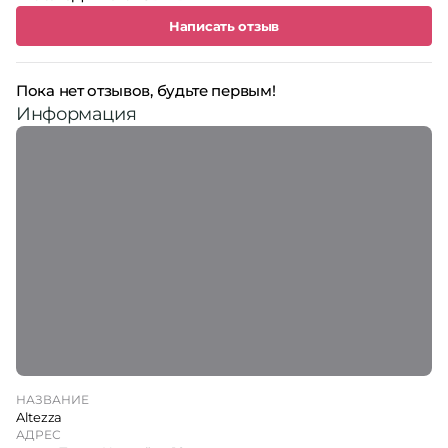
Написать отзыв
Пока нет отзывов, будьте первым!
Информация
НАЗВАНИЕ
Altezza
АДРЕС