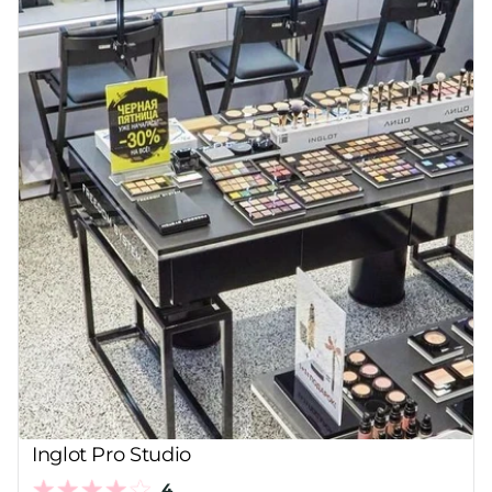
Inglot Pro Studio
4