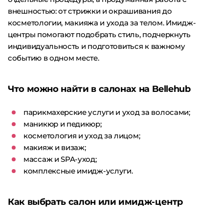
внешностью: от стрижки и окрашивания до
косметологии, макияжа и ухода за телом. Имидж-
центры помогают подобрать стиль, подчеркнуть
индивидуальность и подготовиться к важному
событию в одном месте.
Что можно найти в салонах на Bellehub
парикмахерские услуги и уход за волосами;
маникюр и педикюр;
косметология и уход за лицом;
макияж и визаж;
массаж и SPA-уход;
комплексные имидж-услуги.
Как выбрать салон или имидж-центр