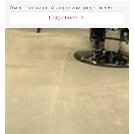
0 местных жителей запросили предложение
Подробнее