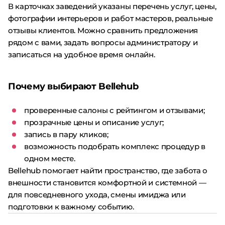
В карточках заведений указаны перечень услуг, цены,
фотографии интерьеров и работ мастеров, реальные
отзывы клиентов. Можно сравнить предложения
рядом с вами, задать вопросы администратору и
записаться на удобное время онлайн.
Почему выбирают Bellehub
проверенные салоны с рейтингом и отзывами;
прозрачные цены и описание услуг;
запись в пару кликов;
возможность подобрать комплекс процедур в
одном месте.
Bellehub помогает найти пространство, где забота о
внешности становится комфортной и системной —
для повседневного ухода, смены имиджа или
подготовки к важному событию.