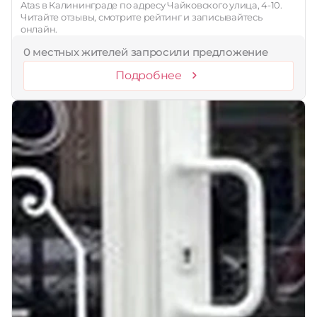
Atas в Калининграде по адресу Чайковского улица, 4-10.
Читайте отзывы, смотрите рейтинг и записывайтесь
онлайн.
0 местных жителей запросили предложение
Подробнее