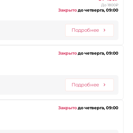
До 1800₽
Закрыто
до четверга, 09:00
Подробнее
Закрыто
до четверга, 09:00
Подробнее
Закрыто
до четверга, 09:00