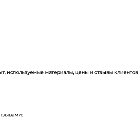
ыт, используемые материалы, цены и отзывы клиентов.
отзывами;