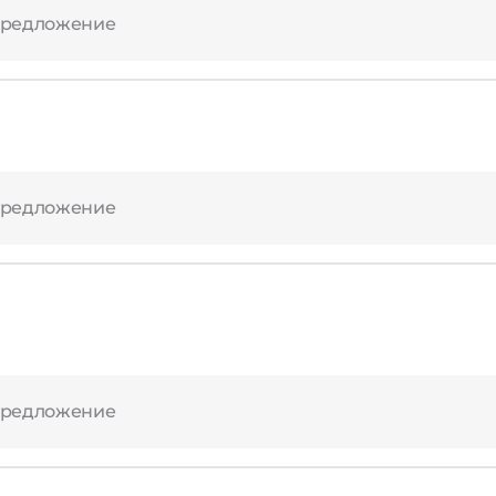
предложение
предложение
предложение