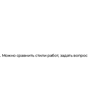
 Можно сравнить стили работ, задать вопрос