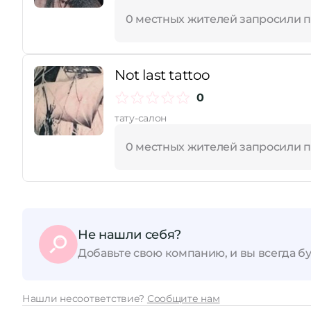
0 местных жителей запросили 
Not last tattoo
0
тату-салон
0 местных жителей запросили 
Не нашли себя?
Добавьте свою компанию, и вы всегда бу
Нашли несоответствие?
Сообщите нам