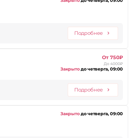
Закрыто
до четверга, 09:00
Подробнее
От 750₽
До 4000₽
Закрыто
до четверга, 09:00
Подробнее
Закрыто
до четверга, 09:00