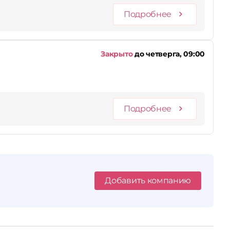
Подробнее
Закрыто
до четверга, 09:00
Подробнее
Добавить компанию