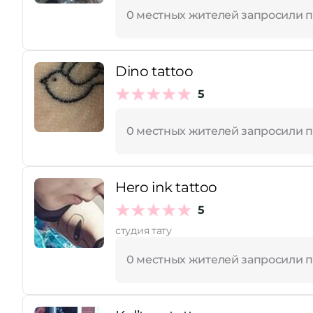
0 местных жителей запросили 
Dino tattoo
5
0 местных жителей запросили 
Hero ink tattoo
5
студия тату
0 местных жителей запросили 