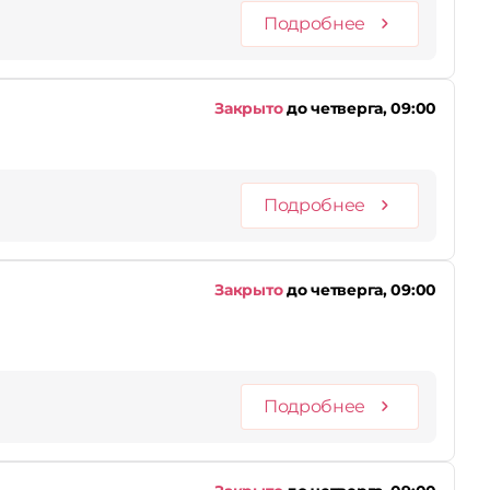
Подробнее
Закрыто
до четверга, 09:00
Подробнее
Закрыто
до четверга, 09:00
Подробнее