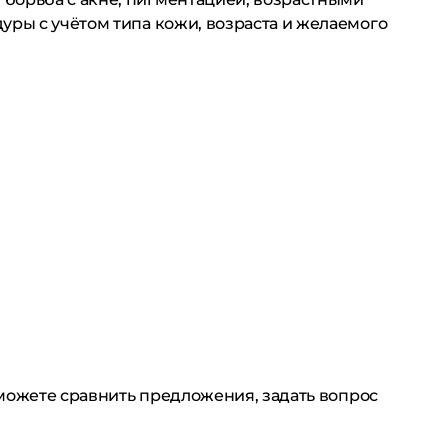
уры с учётом типа кожи, возраста и желаемого
 можете сравнить предложения, задать вопрос