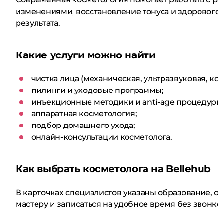
изменениями, восстановление тонуса и здорового
результата.
Какие услуги можно найти
чистка лица (механическая, ультразвуковая, 
пилинги и уходовые программы;
инъекционные методики и anti-age процедур
аппаратная косметология;
подбор домашнего ухода;
онлайн-консультации косметолога.
Как выбрать косметолога на Bellehub
В карточках специалистов указаны образование, о
мастеру и записаться на удобное время без звонк