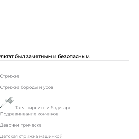
ультат был заметным и безопасным.
Стрижка
Стрижка бороды и усов
Тату, пирсинг и боди-арт
Подравнивание кончиков
Девочки прическа
Детская стрижка машинкой