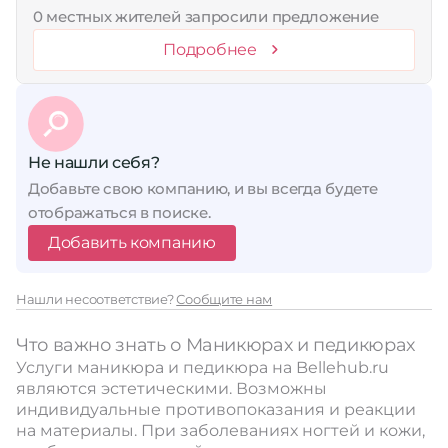
0 местных жителей запросили предложение
Подробнее
Не нашли себя?
Добавьте свою компанию, и вы всегда будете
отображаться в поиске.
Добавить компанию
Нашли несоответствие?
Сообщите нам
Что важно знать о Маникюрах и педикюрах
Услуги маникюра и педикюра на Bellehub.ru
являются эстетическими. Возможны
индивидуальные противопоказания и реакции
на материалы. При заболеваниях ногтей и кожи,