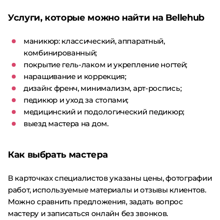
Услуги, которые можно найти на Bellehub
маникюр: классический, аппаратный,
комбинированный;
покрытие гель-лаком и укрепление ногтей;
наращивание и коррекция;
дизайн: френч, минимализм, арт-роспись;
педикюр и уход за стопами;
медицинский и подологический педикюр;
выезд мастера на дом.
Как выбрать мастера
В карточках специалистов указаны цены, фотографии
работ, используемые материалы и отзывы клиентов.
Можно сравнить предложения, задать вопрос
мастеру и записаться онлайн без звонков.