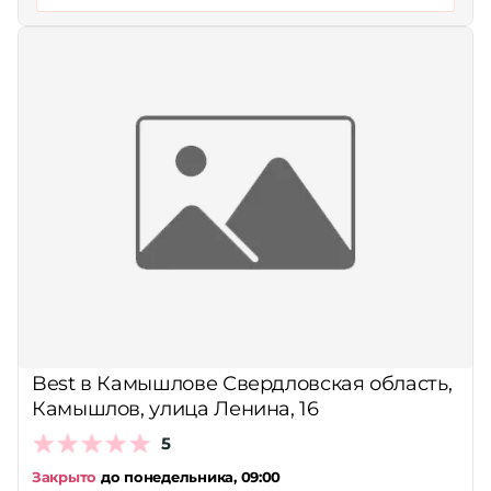
Best в Камышлове Свердловская область,
Камышлов, улица Ленина, 16
5
Закрыто
до понедельника, 09:00