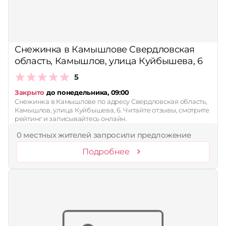
Снежинка в Камышлове Свердловская
область, Камышлов, улица Куйбышева, 6
5
Закрыто
до понедельника, 09:00
Снежинка в Камышлове по адресу Свердловская область,
Камышлов, улица Куйбышева, 6. Читайте отзывы, смотрите
рейтинг и записывайтесь онлайн.
0 местных жителей запросили предложение
Подробнее