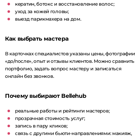
кератин, ботокс и восстановление волос;
уход за кожей головы;
выезд парикмахера на дом.
Как выбрать мастера
В карточках специалистов указаны цены, фотографии
«до/после», опыт и отзывы клиентов. Можно сравнить
портфолио, задать вопрос мастеру и записаться
онлайн без звонков.
Почему выбирают Bellehub
реальные работы и рейтинги мастеров;
прозрачная стоимость услуг;
запись в пару кликов;
связь с другими бьюти-направлениями: макияж,