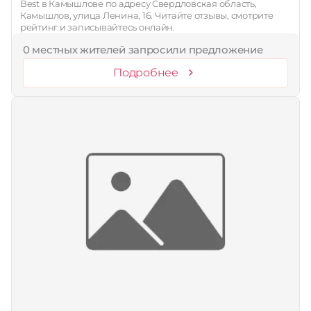
Best в Камышлове по адресу Свердловская область,
Камышлов, улица Ленина, 16. Читайте отзывы, смотрите
рейтинг и записывайтесь онлайн.
0 местных жителей запросили предложение
Подробнее