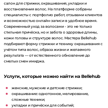
салон для стрижки, окрашивания, укладки и
восстановления волос. На платформе собраны
специалисты с портфолио работ, отзывами клиентов
и возможностью онлайн-записи в удобное время.
Современный уход за волосами - это не только
стильная причёска, но и забота о здоровье длины,
кожи головы и структуре волос. Мастера Bellehub
подбирают форму стрижки и технику окрашивания с
учётом типа волос, образа жизни и желаемого
результата — от естественного обновления до
смелых смен имиджа.
Услуги, которые можно найти на Bellehub
женские, мужские и детские стрижки;
окрашивание: однотонное, мелирование,
сложные техники;
укладки и причёски для событий;