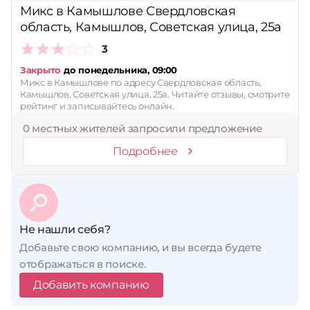
Микс в Камышлове Свердловская
область, Камышлов, Советская улица, 25а
3
Закрыто
до понедельника, 09:00
Микс в Камышлове по адресу Свердловская область,
Камышлов, Советская улица, 25а. Читайте отзывы, смотрите
рейтинг и записывайтесь онлайн.
0 местных жителей запросили предложение
Подробнее
Не нашли себя?
Добавьте свою компанию, и вы всегда будете
отображаться в поиске.
Добавить компанию