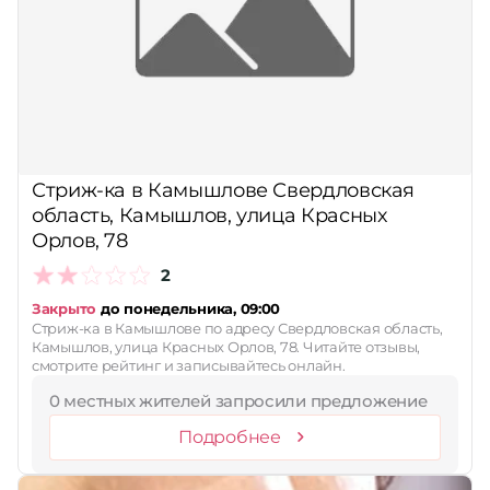
Стриж-ка в Камышлове Свердловская
область, Камышлов, улица Красных
Орлов, 78
2
Закрыто
до понедельника, 09:00
Стриж-ка в Камышлове по адресу Свердловская область,
Камышлов, улица Красных Орлов, 78. Читайте отзывы,
смотрите рейтинг и записывайтесь онлайн.
0 местных жителей запросили предложение
Подробнее