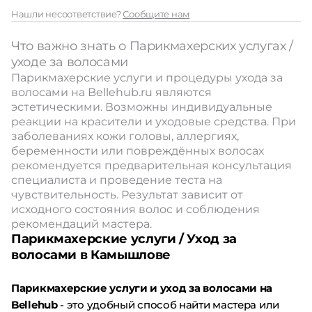
Нашли несоответствие?
Сообщите нам
Что важно знать о Парикмахерских услугах /
уходе за волосами
Парикмахерские услуги и процедуры ухода за
волосами на Bellehub.ru являются
эстетическими. Возможны индивидуальные
реакции на красители и уходовые средства. При
заболеваниях кожи головы, аллергиях,
беременности или повреждённых волосах
рекомендуется предварительная консультация
специалиста и проведение теста на
чувствительность. Результат зависит от
исходного состояния волос и соблюдения
рекомендаций мастера.
Парикмахерские услуги / Уход за
волосами в Камышлове
Парикмахерские услуги и уход за волосами на
Bellehub
- это удобный способ найти мастера или