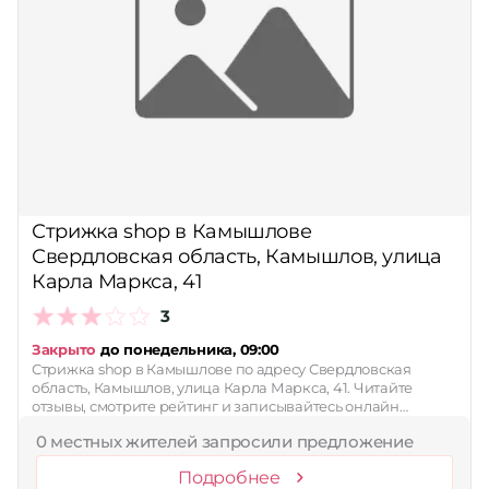
Стрижка shop в Камышлове
Свердловская область, Камышлов, улица
Карла Маркса, 41
3
Закрыто
до понедельника, 09:00
Стрижка shop в Камышлове по адресу Свердловская
область, Камышлов, улица Карла Маркса, 41. Читайте
отзывы, смотрите рейтинг и записывайтесь онлайн…
0 местных жителей запросили предложение
Подробнее