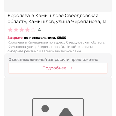
Принимает сертификаты
Королева в Камышлове Свердловская
Применить
область, Камышлов, улица Черепанова, 1а
Сбросить
4
Закрыто
до понедельника, 09:00
Королева в Камышлове по адресу Свердловская область,
Камышлов, улица Черепанова, 1а. Читайте отзывы,
смотрите рейтинг и записывайтесь онлайн.
0 местных жителей запросили предложение
Подробнее