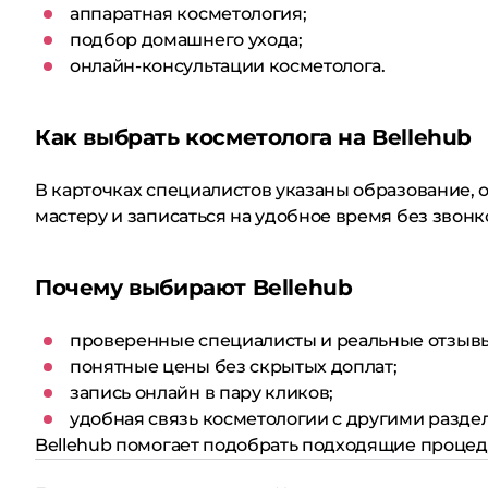
аппаратная косметология;
подбор домашнего ухода;
онлайн-консультации косметолога.
Как выбрать косметолога на Bellehub
В карточках специалистов указаны образование, о
мастеру и записаться на удобное время без звонк
Почему выбирают Bellehub
проверенные специалисты и реальные отзыв
понятные цены без скрытых доплат;
запись онлайн в пару кликов;
удобная связь косметологии с другими раздел
Bellehub помогает подобрать подходящие процеду