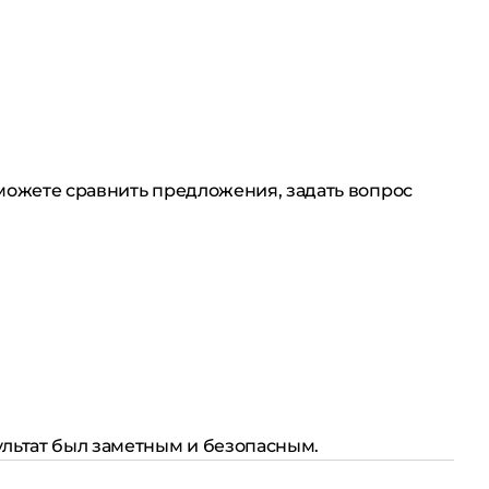
 можете сравнить предложения, задать вопрос
ультат был заметным и безопасным.