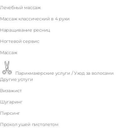
Лечебный массаж
Массаж классический в 4 руки
Наращивание ресниц
Ногтевой сервис
Массаж
Парикмахерские услуги / Уход за волосами
Другие услуги
Визажист
Шугаринг
Пирсинг
Прокол ушей пистолетом