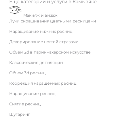
Еще категории и услуги в Камызяке
Макияж и визаж
Лучи окрашивания цветными ресницами
Наращивание нижних ресниц
Декорирование ногтей стразами
Объем 2d в парикмахерском искусстве
Классические депиляции
Объем 3d ресниц
Коррекция наращенных ресниц
Наращивание ресниц
Снятие ресниц
Шугаринг