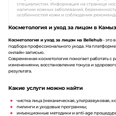
специалистом. Информация на странице нос
наличии кожных заболеваний, беременности,
особенностей кожи и соблюдения рекоменда
Косметология и уход за лицом в Камы
Косметология и уход за лицом на Bellehub
- это 
подбора профессионального ухода. На платформе
онлайн-записью.
Современная косметология помогает работать с 
изменениями, восстановление тонуса и здорового
результата.
Какие услуги можно найти
чистка лица (механическая, ультразвуковая, 
пилинги и уходовые программы;
инъекционные методики и anti-age процедур