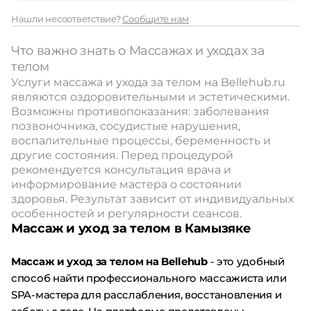
Нашли несоответствие?
Сообщите нам
Что важно знать о Массажах и уходах за
телом
Услуги массажа и ухода за телом на Bellehub.ru
являются оздоровительными и эстетическими.
Возможны противопоказания: заболевания
позвоночника, сосудистые нарушения,
воспалительные процессы, беременность и
другие состояния. Перед процедурой
рекомендуется консультация врача и
информирование мастера о состоянии
здоровья. Результат зависит от индивидуальных
особенностей и регулярности сеансов.
Массаж и уход за телом в Камызяке
Массаж и уход за телом на Bellehub
- это удобный
способ найти профессионального массажиста или
SPA-мастера для расслабления, восстановления и