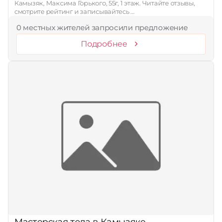
Камызяк, Максима Горького, 55г, 1 этаж. Читайте отзывы,
смотрите рейтинг и записывайтесь …
0 местных жителей запросили предложение
Подробнее