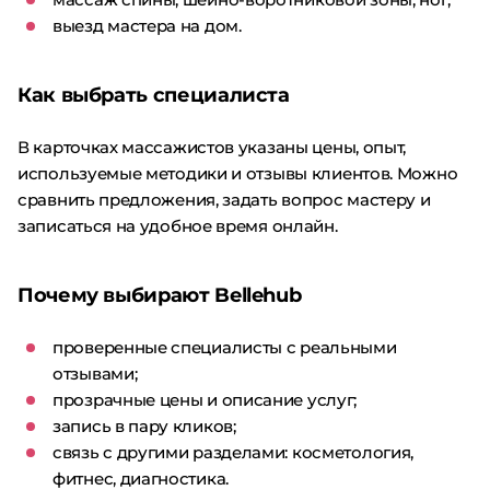
выезд мастера на дом.
Как выбрать специалиста
В карточках массажистов указаны цены, опыт,
используемые методики и отзывы клиентов. Можно
сравнить предложения, задать вопрос мастеру и
записаться на удобное время онлайн.
Почему выбирают Bellehub
проверенные специалисты с реальными
отзывами;
прозрачные цены и описание услуг;
запись в пару кликов;
связь с другими разделами: косметология,
фитнес, диагностика.