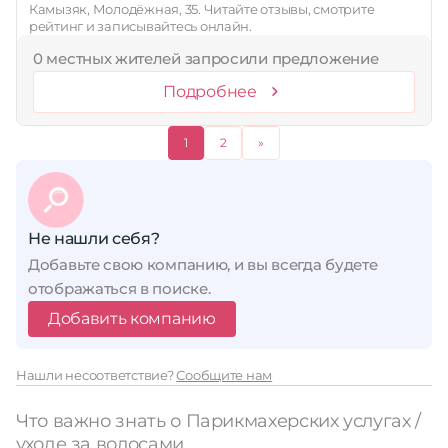
Камызяк, Молодёжная, 35. Читайте отзывы, смотрите
рейтинг и записывайтесь онлайн.
0 местных жителей запросили предложение
Подробнее
1
2
»
Не нашли себя?
Добавьте свою компанию, и вы всегда будете
отображаться в поиске.
Добавить компанию
Нашли несоответствие?
Сообщите нам
Что важно знать о Парикмахерских услугах /
уходе за волосами