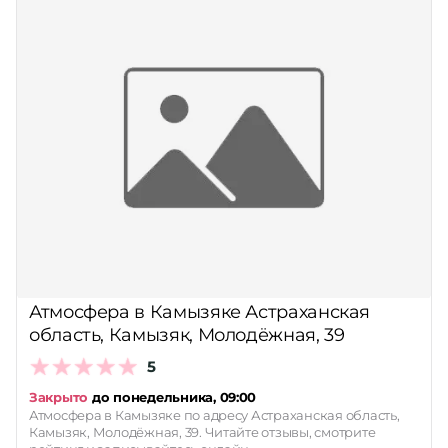
Атмосфера в Камызяке Астраханская
область, Камызяк, Молодёжная, 39
5
Закрыто
до понедельника, 09:00
Атмосфера в Камызяке по адресу Астраханская область,
Камызяк, Молодёжная, 39. Читайте отзывы, смотрите