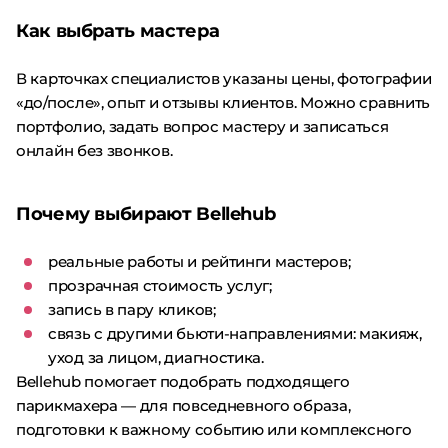
Как выбрать мастера
В карточках специалистов указаны цены, фотографии
«до/после», опыт и отзывы клиентов. Можно сравнить
портфолио, задать вопрос мастеру и записаться
онлайн без звонков.
Почему выбирают Bellehub
реальные работы и рейтинги мастеров;
прозрачная стоимость услуг;
запись в пару кликов;
связь с другими бьюти-направлениями: макияж,
уход за лицом, диагностика.
Bellehub помогает подобрать подходящего
парикмахера — для повседневного образа,
подготовки к важному событию или комплексного