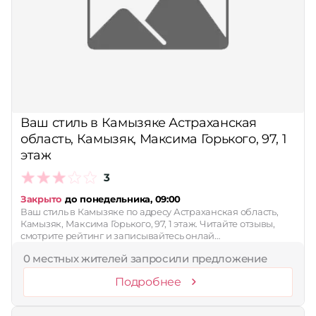
Ваш стиль в Камызяке Астраханская
область, Камызяк, Максима Горького, 97, 1
этаж
3
Закрыто
до понедельника, 09:00
Ваш стиль в Камызяке по адресу Астраханская область,
Камызяк, Максима Горького, 97, 1 этаж. Читайте отзывы,
смотрите рейтинг и записывайтесь онлай…
0 местных жителей запросили предложение
Подробнее