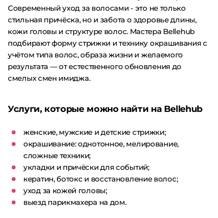
Современный уход за волосами - это не только
стильная причёска, но и забота о здоровье длины,
кожи головы и структуре волос. Мастера Bellehub
подбирают форму стрижки и технику окрашивания с
учётом типа волос, образа жизни и желаемого
результата — от естественного обновления до
смелых смен имиджа.
Услуги, которые можно найти на Bellehub
женские, мужские и детские стрижки;
окрашивание: однотонное, мелирование,
сложные техники;
укладки и причёски для событий;
кератин, ботокс и восстановление волос;
уход за кожей головы;
выезд парикмахера на дом.