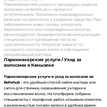
Парикмахерские услуги и процедуры ухода за
волосами на Bellehub.ru являются
эстетическими. Возможны индивидуальные
реакции на красители и уходовые средства. При
заболеваниях кожи головы, аллергиях,
беременности или повреждённых волосах
рекомендуется предварительная консультация
специалиста и проведение теста на
чувствительность. Результат зависит от
исходного состояния волос и соблюдения
рекомендаций мастера.
Парикмахерские услуги / Уход за
волосами в Камызяке
Парикмахерские услуги и уход за волосами на
Bellehub
- это удобный способ найти мастера или
салон для стрижки, окрашивания, укладки и
восстановления волос. На платформе собраны
специалисты с портфолио работ, отзывами клиентов
и возможностью онлайн-записи в удобное время.