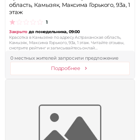
область, Камызяк, Максима Горького, 93а, 1
этаж
1
Закрыто
до понедельника, 09:00
Красотка в Камызяке по адресу Астраханская область,
Камызяк, Максима Горького, 93а, 1 этаж. Читайте отзывы,
смотрите рейтинг и записывайтесь онлай…
0 местных жителей запросили предложение
Подробнее