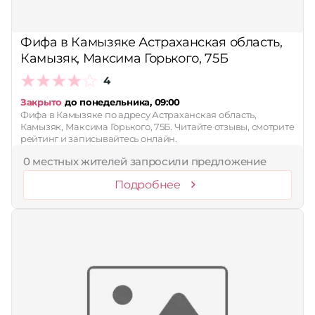
Принимает сертификаты
Фифа в Камызяке Астраханская область,
Применить
Камызяк, Максима Горького, 75Б
Сбросить
4
Закрыто
до понедельника, 09:00
Фифа в Камызяке по адресу Астраханская область,
Камызяк, Максима Горького, 75Б. Читайте отзывы, смотрите
рейтинг и записывайтесь онлайн.
0 местных жителей запросили предложение
Подробнее