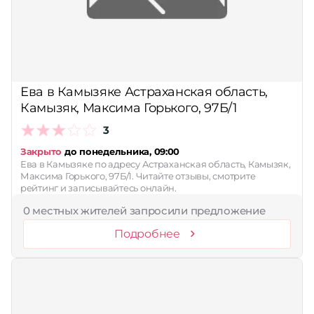
Ева в Камызяке Астраханская область,
Камызяк, Максима Горького, 97Б/1
3
Закрыто
до понедельника, 09:00
Ева в Камызяке по адресу Астраханская область, Камызяк,
Максима Горького, 97Б/1. Читайте отзывы, смотрите
рейтинг и записывайтесь онлайн.
0 местных жителей запросили предложение
Подробнее