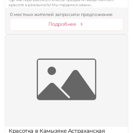
красоте в реальность! Мы гордимся звани…
0 местных жителей запросили предложение
Подробнее
Красотка в Камызяке Астраханская