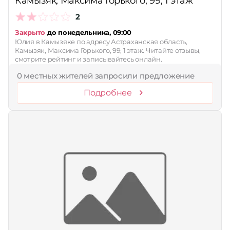
Камызяк, Максима Горького, 99, 1 этаж
2
Закрыто
до понедельника, 09:00
Юлия в Камызяке по адресу Астраханская область,
Камызяк, Максима Горького, 99, 1 этаж. Читайте отзывы,
смотрите рейтинг и записывайтесь онлайн.
0 местных жителей запросили предложение
Подробнее