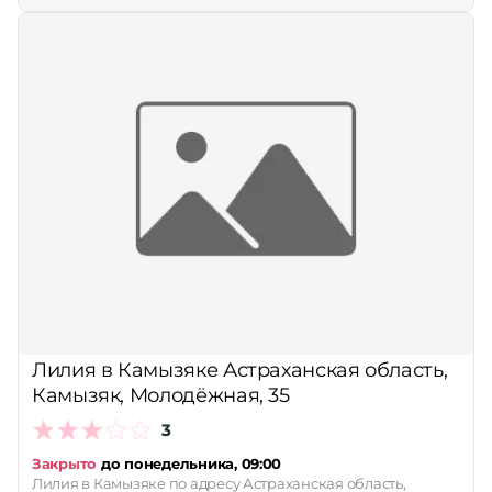
Лилия в Камызяке Астраханская область,
Камызяк, Молодёжная, 35
3
Закрыто
до понедельника, 09:00
Лилия в Камызяке по адресу Астраханская область,