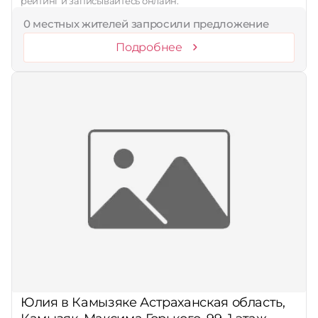
рейтинг и записывайтесь онлайн.
0 местных жителей запросили предложение
Подробнее
Юлия в Камызяке Астраханская область,