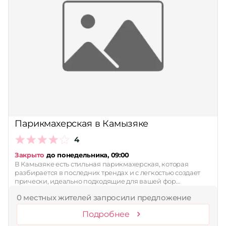
Парикмахерская в Камызяке
4
Закрыто
до понедельника, 09:00
В Камызяке есть стильная парикмахерская, которая
разбирается в последних трендах и с легкостью создает
прически, идеально подходящие для вашей фор…
0 местных жителей запросили предложение
Подробнее