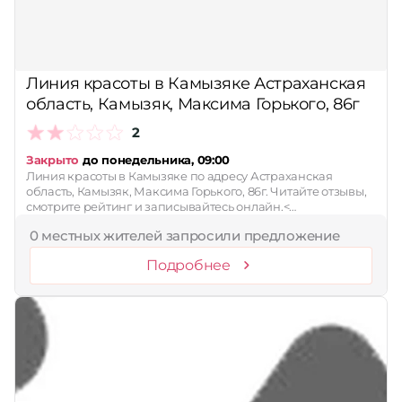
Линия красоты в Камызяке Астраханская
область, Камызяк, Максима Горького, 86г
2
Закрыто
до понедельника, 09:00
Линия красоты в Камызяке по адресу Астраханская
область, Камызяк, Максима Горького, 86г. Читайте отзывы,
смотрите рейтинг и записывайтесь онлайн.<…
0 местных жителей запросили предложение
Подробнее