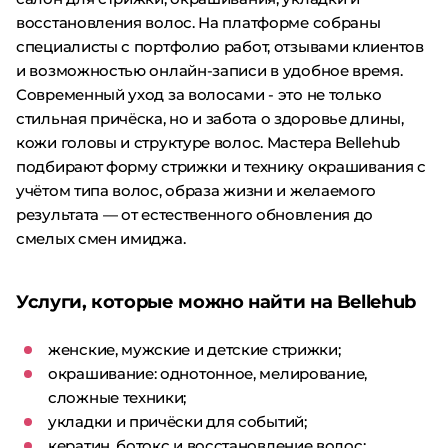
восстановления волос. На платформе собраны
специалисты с портфолио работ, отзывами клиентов
и возможностью онлайн-записи в удобное время.
Современный уход за волосами - это не только
стильная причёска, но и забота о здоровье длины,
кожи головы и структуре волос. Мастера Bellehub
подбирают форму стрижки и технику окрашивания с
учётом типа волос, образа жизни и желаемого
результата — от естественного обновления до
смелых смен имиджа.
Услуги, которые можно найти на Bellehub
женские, мужские и детские стрижки;
окрашивание: однотонное, мелирование,
сложные техники;
укладки и причёски для событий;
кератин, ботокс и восстановление волос;