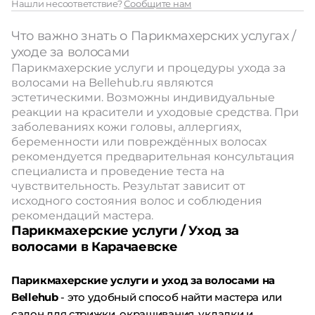
Нашли несоответствие?
Сообщите нам
Что важно знать о Парикмахерских услугах /
уходе за волосами
Парикмахерские услуги и процедуры ухода за
волосами на Bellehub.ru являются
эстетическими. Возможны индивидуальные
реакции на красители и уходовые средства. При
заболеваниях кожи головы, аллергиях,
беременности или повреждённых волосах
рекомендуется предварительная консультация
специалиста и проведение теста на
чувствительность. Результат зависит от
исходного состояния волос и соблюдения
рекомендаций мастера.
Парикмахерские услуги / Уход за
волосами в Карачаевске
Парикмахерские услуги и уход за волосами на
Bellehub
- это удобный способ найти мастера или
салон для стрижки, окрашивания, укладки и