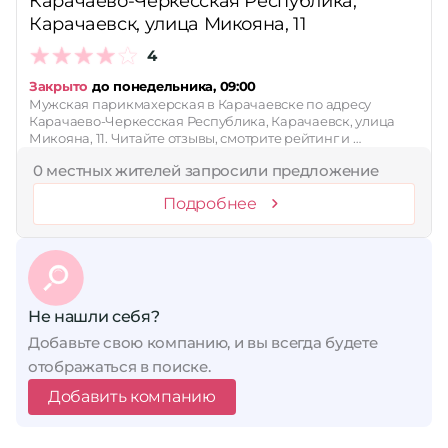
Карачаево-Черкесская Республика,
Карачаевск, улица Микояна, 11
4
Закрыто
до понедельника, 09:00
Мужская парикмахерская в Карачаевске по адресу
Карачаево-Черкесская Республика, Карачаевск, улица
Микояна, 11. Читайте отзывы, смотрите рейтинг и …
0 местных жителей запросили предложение
Подробнее
Не нашли себя?
Добавьте свою компанию, и вы всегда будете
отображаться в поиске.
Добавить компанию