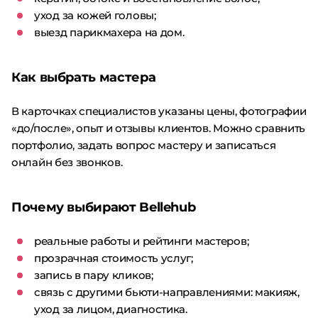
уход за кожей головы;
выезд парикмахера на дом.
Как выбрать мастера
В карточках специалистов указаны цены, фотографии
«до/после», опыт и отзывы клиентов. Можно сравнить
портфолио, задать вопрос мастеру и записаться
онлайн без звонков.
Почему выбирают Bellehub
реальные работы и рейтинги мастеров;
прозрачная стоимость услуг;
запись в пару кликов;
связь с другими бьюти-направлениями: макияж,
уход за лицом, диагностика.