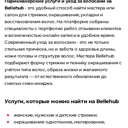
Парикмахерские услуги и уход за волосами на
Bellehub
- это удобный способ найти мастера или
салон для стрижки, окрашивания, укладки и
восстановления волос. На платформе собраны
специалисты с портфолио работ, отзывами клиентов
и возможностью онлайн-записи в удобное время.
Современный уход за волосами - это не только
стильная причёска, но и забота о здоровье длины,
кожи головы и структуре волос. Мастера Bellehub
подбирают форму стрижки и технику окрашивания с
учётом типа волос, образа жизни и желаемого
результата — от естественного обновления до
смелых смен имиджа.
Услуги, которые можно найти на Bellehub
женские, мужские и детские стрижки;
окрашивание: однотонное, мелирование,