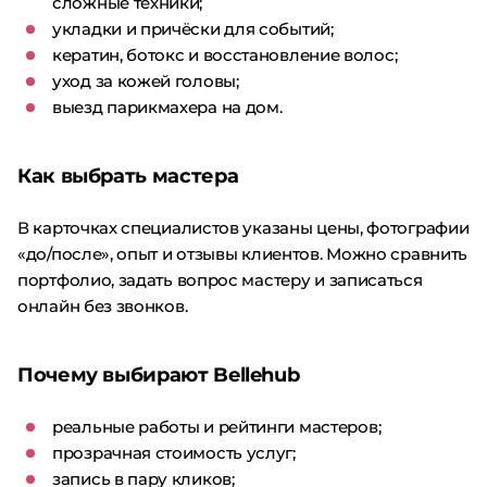
сложные техники;
укладки и причёски для событий;
кератин, ботокс и восстановление волос;
уход за кожей головы;
выезд парикмахера на дом.
Как выбрать мастера
В карточках специалистов указаны цены, фотографии
«до/после», опыт и отзывы клиентов. Можно сравнить
портфолио, задать вопрос мастеру и записаться
онлайн без звонков.
Почему выбирают Bellehub
реальные работы и рейтинги мастеров;
прозрачная стоимость услуг;
запись в пару кликов;