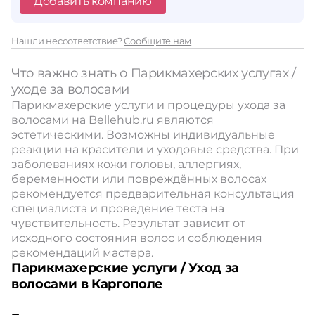
Добавить компанию
Нашли несоответствие?
Сообщите нам
Что важно знать о Парикмахерских услугах /
уходе за волосами
Парикмахерские услуги и процедуры ухода за
волосами на Bellehub.ru являются
эстетическими. Возможны индивидуальные
реакции на красители и уходовые средства. При
заболеваниях кожи головы, аллергиях,
беременности или повреждённых волосах
рекомендуется предварительная консультация
специалиста и проведение теста на
чувствительность. Результат зависит от
исходного состояния волос и соблюдения
рекомендаций мастера.
Парикмахерские услуги / Уход за
волосами в Каргополе