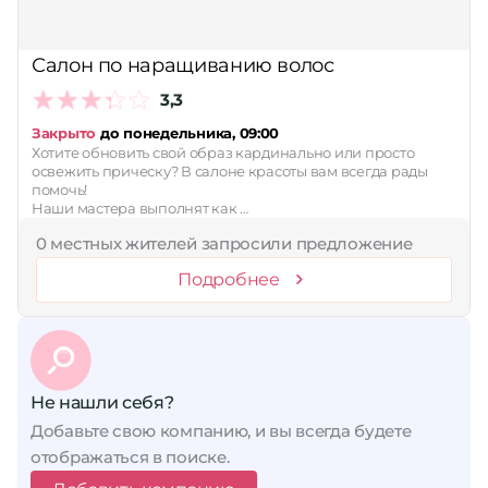
Сбросить
Салон по наращиванию волос
3,3
Закрыто
до понедельника, 09:00
Хотите обновить свой образ кардинально или просто
освежить прическу? В салоне красоты вам всегда рады
помочь!
Наши мастера выполнят как …
0 местных жителей запросили предложение
Подробнее
Не нашли себя?
Добавьте свою компанию, и вы всегда будете
отображаться в поиске.