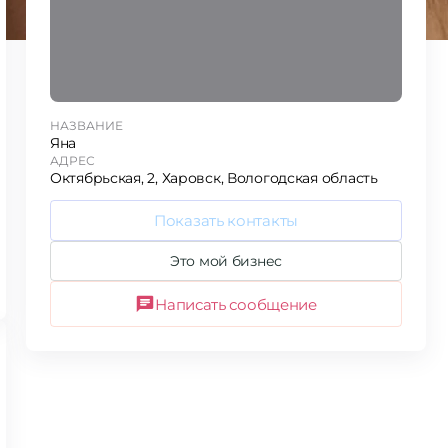
НАЗВАНИЕ
Яна
АДРЕС
Октябрьская, 2, Харовск, Вологодская область
Показать контакты
Это мой бизнес
Написать сообщение