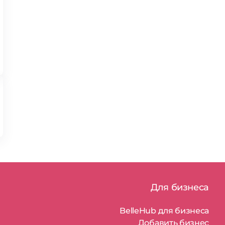
Для бизнеса
BelleHub для бизнеса
Добавить бизнес