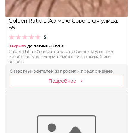
Golden Ratio в Холмске Советская улица,
65
5
Закрыто
до пятницы, 09:00
Golden Ratio в Холмске по адресу Советская улица, 65.
Читайте отзывы, смотрите рейтинг и записывайтесь
онлайн.
0 местных жителей запросили предложение
Подробнее