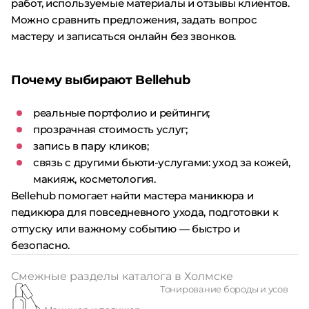
работ, используемые материалы и отзывы клиентов.
Можно сравнить предложения, задать вопрос
мастеру и записаться онлайн без звонков.
Почему выбирают Bellehub
реальные портфолио и рейтинги;
прозрачная стоимость услуг;
запись в пару кликов;
связь с другими бьюти-услугами: уход за кожей,
макияж, косметология.
Bellehub помогает найти мастера маникюра и
педикюра для повседневного ухода, подготовки к
отпуску или важному событию — быстро и
безопасно.
Смежные разделы каталога в Холмске
Тонирование бороды и усов