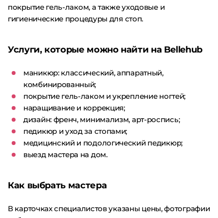
покрытие гель-лаком, а также уходовые и
гигиенические процедуры для стоп.
Услуги, которые можно найти на Bellehub
маникюр: классический, аппаратный,
комбинированный;
покрытие гель-лаком и укрепление ногтей;
наращивание и коррекция;
дизайн: френч, минимализм, арт-роспись;
педикюр и уход за стопами;
медицинский и подологический педикюр;
выезд мастера на дом.
Как выбрать мастера
В карточках специалистов указаны цены, фотографии