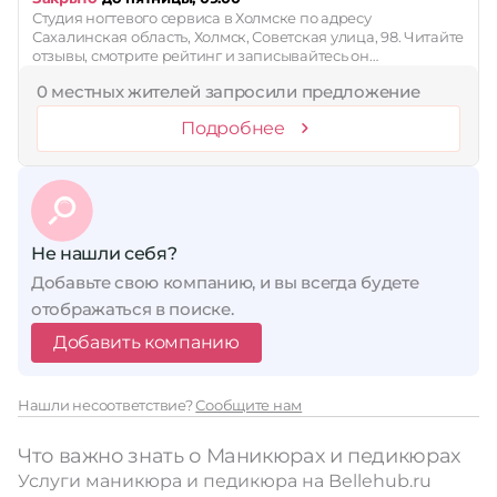
Студия ногтевого сервиса в Холмске по адресу
Сахалинская область, Холмск, Советская улица, 98. Читайте
отзывы, смотрите рейтинг и записывайтесь он…
0 местных жителей запросили предложение
Подробнее
Не нашли себя?
Добавьте свою компанию, и вы всегда будете
отображаться в поиске.
Добавить компанию
Нашли несоответствие?
Сообщите нам
Что важно знать о Маникюрах и педикюрах
Услуги маникюра и педикюра на Bellehub.ru