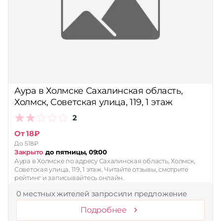
Аура в Холмске Сахалинская область,
Холмск, Советская улица, 119, 1 этаж
2
От 18₽
До 518₽
Закрыто
до пятницы, 09:00
Аура в Холмске по адресу Сахалинская область, Холмск,
Советская улица, 119, 1 этаж. Читайте отзывы, смотрите
рейтинг и записывайтесь онлайн.
0 местных жителей запросили предложение
Подробнее