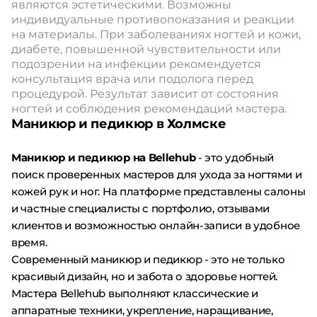
являются эстетическими. Возможны
индивидуальные противопоказания и реакции
на материалы. При заболеваниях ногтей и кожи,
диабете, повышенной чувствительности или
подозрении на инфекции рекомендуется
консультация врача или подолога перед
процедурой. Результат зависит от состояния
ногтей и соблюдения рекомендаций мастера.
Маникюр и педикюр в Холмске
Маникюр и педикюр на Bellehub
- это удобный
поиск проверенных мастеров для ухода за ногтями и
кожей рук и ног. На платформе представлены салоны
и частные специалисты с портфолио, отзывами
клиентов и возможностью онлайн-записи в удобное
время.
Современный маникюр и педикюр - это не только
красивый дизайн, но и забота о здоровье ногтей.
Мастера Bellehub выполняют классические и
аппаратные техники, укрепление, наращивание,