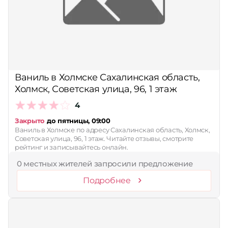
Ваниль в Холмске Сахалинская область,
Холмск, Советская улица, 96, 1 этаж
4
Закрыто
до пятницы, 09:00
Ваниль в Холмске по адресу Сахалинская область, Холмск,
Советская улица, 96, 1 этаж. Читайте отзывы, смотрите
рейтинг и записывайтесь онлайн.
0 местных жителей запросили предложение
Подробнее