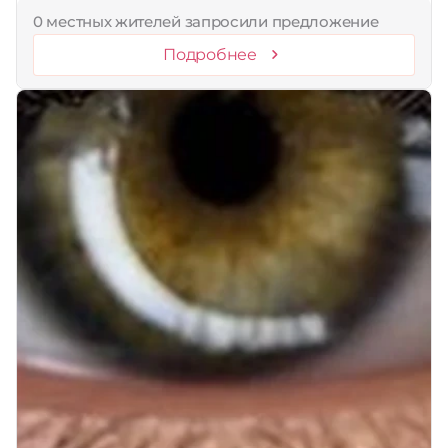
0 местных жителей запросили предложение
Подробнее