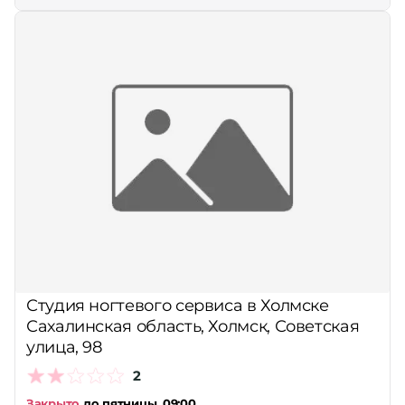
Студия ногтевого сервиса в Холмске
Сахалинская область, Холмск, Советская
улица, 98
2
Закрыто
до пятницы, 09:00