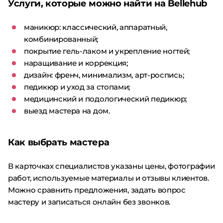
Услуги, которые можно найти на Bellehub
маникюр: классический, аппаратный,
комбинированный;
покрытие гель-лаком и укрепление ногтей;
наращивание и коррекция;
дизайн: френч, минимализм, арт-роспись;
педикюр и уход за стопами;
медицинский и подологический педикюр;
выезд мастера на дом.
Как выбрать мастера
В карточках специалистов указаны цены, фотографии
работ, используемые материалы и отзывы клиентов.
Можно сравнить предложения, задать вопрос
мастеру и записаться онлайн без звонков.