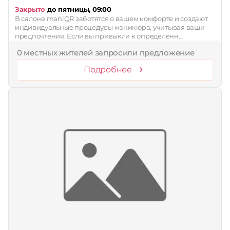
Закрыто
до пятницы, 09:00
В салоне maniQR заботятся о вашем комфорте и создают
индивидуальные процедуры маникюра, учитывая ваши
предпочтения. Если вы привыкли к определенн…
0 местных жителей запросили предложение
Подробнее