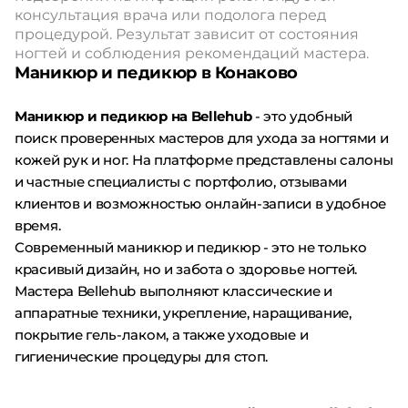
консультация врача или подолога перед
процедурой. Результат зависит от состояния
ногтей и соблюдения рекомендаций мастера.
Маникюр и педикюр в Конаково
Маникюр и педикюр на Bellehub
- это удобный
поиск проверенных мастеров для ухода за ногтями и
кожей рук и ног. На платформе представлены салоны
и частные специалисты с портфолио, отзывами
клиентов и возможностью онлайн-записи в удобное
время.
Современный маникюр и педикюр - это не только
красивый дизайн, но и забота о здоровье ногтей.
Мастера Bellehub выполняют классические и
аппаратные техники, укрепление, наращивание,
покрытие гель-лаком, а также уходовые и
гигиенические процедуры для стоп.