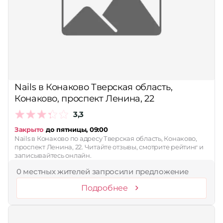
Nails в Конаково Тверская область,
Конаково, проспект Ленина, 22
3,3
Закрыто
до пятницы, 09:00
Nails в Конаково по адресу Тверская область, Конаково,
проспект Ленина, 22. Читайте отзывы, смотрите рейтинг и
записывайтесь онлайн.
0 местных жителей запросили предложение
Подробнее