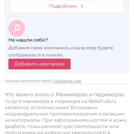
Подробнее
Не нашли себя?
Добавьте свою компанию, и вы всегда будете
отображаться в поиске.
Добавить компанию
Нашли несоответствие?
Сообщите нам
Что важно знать о Маникюрах и педикюрах
Услуги маникюра и педикюра на Bellehub.ru
являются эстетическими. Возможны
индивидуальные противопоказания и реакции
на материалы. При заболеваниях ногтей и кожи,
диабете, повышенной чувствительности или
подозрении на инфекции рекомендуется