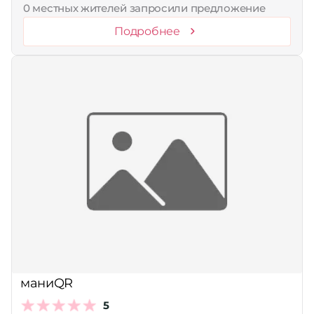
0 местных жителей запросили предложение
Подробнее
маниQR
5