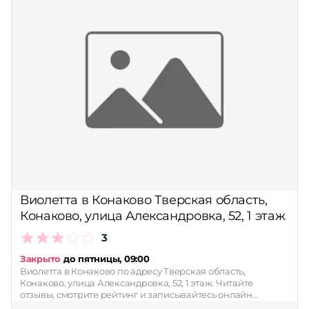
Виолетта в Конаково Тверская область,
Конаково, улица Александровка, 52, 1 этаж
3
Закрыто
до пятницы, 09:00
Виолетта в Конаково по адресу Тверская область,
Конаково, улица Александровка, 52, 1 этаж. Читайте
отзывы, смотрите рейтинг и записывайтесь онлайн…