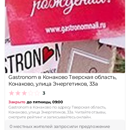
Gastronom в Конаково Тверская область,
Конаково, улица Энергетиков, 33а
3
Закрыто
до пятницы, 09:00
Gastronom в Конаково по адресу Тверская область,
Конаково, улица Энергетиков, 33а. Читайте отзывы,
смотрите рейтинг и записывайтесь онлайн.
0 местных жителей запросили предложение