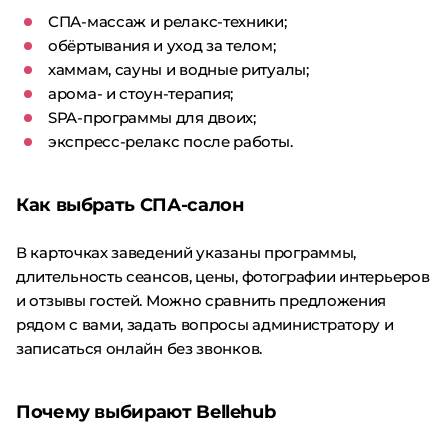
СПА-массаж и релакс-техники;
обёртывания и уход за телом;
хаммам, сауны и водные ритуалы;
арома- и стоун-терапия;
SPA-программы для двоих;
экспресс-релакс после работы.
Как выбрать СПА-салон
В карточках заведений указаны программы,
длительность сеансов, цены, фотографии интерьеров
и отзывы гостей. Можно сравнить предложения
рядом с вами, задать вопросы администратору и
записаться онлайн без звонков.
Почему выбирают Bellehub