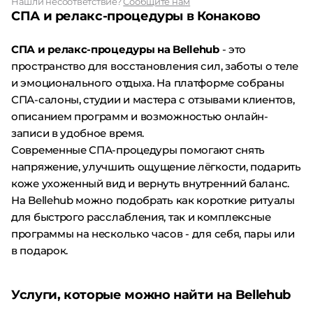
Нашли несоответствие?
Сообщите нам
СПА и релакс-процедуры в Конаково
СПА и релакс-процедуры на Bellehub
- это
пространство для восстановления сил, заботы о теле
и эмоционального отдыха. На платформе собраны
СПА-салоны, студии и мастера с отзывами клиентов,
описанием программ и возможностью онлайн-
записи в удобное время.
Современные СПА-процедуры помогают снять
напряжение, улучшить ощущение лёгкости, подарить
коже ухоженный вид и вернуть внутренний баланс.
На Bellehub можно подобрать как короткие ритуалы
для быстрого расслабления, так и комплексные
программы на несколько часов - для себя, пары или
в подарок.
Услуги, которые можно найти на Bellehub