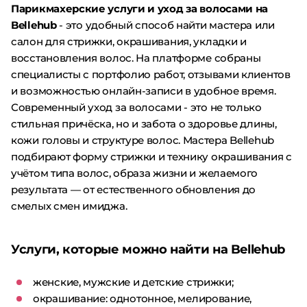
Парикмахерские услуги и уход за волосами на
Bellehub
- это удобный способ найти мастера или
салон для стрижки, окрашивания, укладки и
восстановления волос. На платформе собраны
специалисты с портфолио работ, отзывами клиентов
и возможностью онлайн-записи в удобное время.
Современный уход за волосами - это не только
стильная причёска, но и забота о здоровье длины,
кожи головы и структуре волос. Мастера Bellehub
подбирают форму стрижки и технику окрашивания с
учётом типа волос, образа жизни и желаемого
результата — от естественного обновления до
смелых смен имиджа.
Услуги, которые можно найти на Bellehub
женские, мужские и детские стрижки;
окрашивание: однотонное, мелирование,