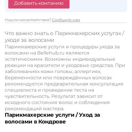
Добавить компанию
Нашли несоответствие?
Сообщите нам
Что важно знать о Парикмахерских услугах /
уходе за волосами
Парикмахерские услуги и процедуры ухода за
волосами на Bellehub.ru являются
эстетическими. Возможны индивидуальные
реакции на красители и уходовые средства. При
заболеваниях кожи головы, аллергиях,
беременности или повреждённых волосах
рекомендуется предварительная консультация
специалиста и проведение теста на
чувствительность. Результат зависит от
исходного состояния волос и соблюдения
рекомендаций мастера.
Парикмахерские услуги / Уход за
волосами в Кондрове