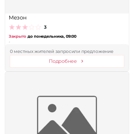
Мезон
3
Закрыто
до понедельника, 09:00
-
0 местных жителей запросили предложение
Подробнее