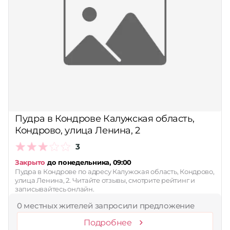
Пудра в Кондрове Калужская область,
Кондрово, улица Ленина, 2
3
Закрыто
до понедельника, 09:00
Пудра в Кондрове по адресу Калужская область, Кондрово,
улица Ленина, 2. Читайте отзывы, смотрите рейтинг и
записывайтесь онлайн.
0 местных жителей запросили предложение
Подробнее