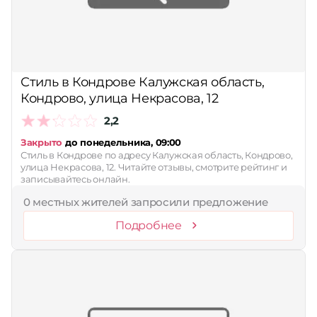
Стиль в Кондрове Калужская область,
Кондрово, улица Некрасова, 12
2,2
Закрыто
до понедельника, 09:00
Стиль в Кондрове по адресу Калужская область, Кондрово,
улица Некрасова, 12. Читайте отзывы, смотрите рейтинг и
записывайтесь онлайн.
0 местных жителей запросили предложение
Подробнее