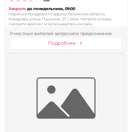
Закрыто
до понедельника, 09:00
Наринэ в Кондрове по адресу Калужская область,
Кондрово, улица Пушкина, 27, 1 этаж. Читайте отзывы,
смотрите рейтинг и записывайтесь онлайн.
0 местных жителей запросили предложение
Подробнее