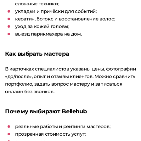
сложные техники;
укладки и причёски для событий;
кератин, ботокс и восстановление волос;
уход за кожей головы;
выезд парикмахера на дом.
Как выбрать мастера
В карточках специалистов указаны цены, фотографии
«до/после», опыт и отзывы клиентов. Можно сравнить
портфолио, задать вопрос мастеру и записаться
онлайн без звонков.
Почему выбирают Bellehub
реальные работы и рейтинги мастеров;
прозрачная стоимость услуг;