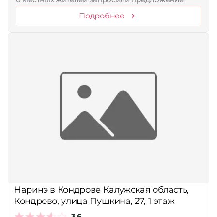
Подробнее
Наринэ в Кондрове Калужская область,
Кондрово, улица Пушкина, 27, 1 этаж
3,6