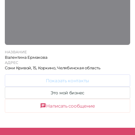
НАЗВАНИЕ
Валентина Ермакова
АДРЕС
Сони Кривой, 15, Коркино, Челябинская область
Показать контакты
Это мой бизнес
Написать сообщение