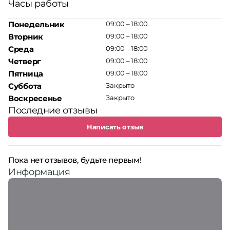
Часы работы
Понедельник
09:00 – 18:00
Вторник
09:00 – 18:00
Среда
09:00 – 18:00
Четверг
09:00 – 18:00
Пятница
09:00 – 18:00
Суббота
Закрыто
Воскресенье
Закрыто
Последние отзывы
Написать отзыв
Пока нет отзывов, будьте первым!
Информация