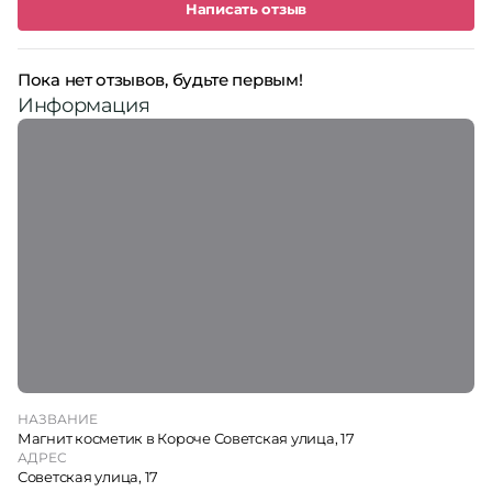
Написать отзыв
Пока нет отзывов, будьте первым!
Информация
НАЗВАНИЕ
Магнит косметик в Короче Советская улица, 17
АДРЕС
Советская улица, 17