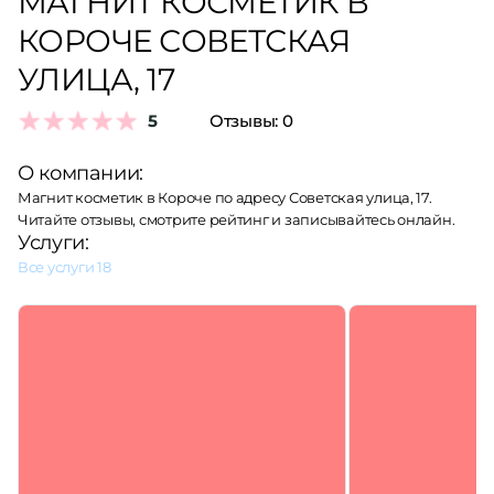
МАГНИТ КОСМЕТИК В
КОРОЧЕ СОВЕТСКАЯ
УЛИЦА, 17
5
Отзывы:
0
О компании:
Магнит косметик в Короче по адресу Советская улица, 17.
Читайте отзывы, смотрите рейтинг и записывайтесь онлайн.
Услуги:
Все услуги
18