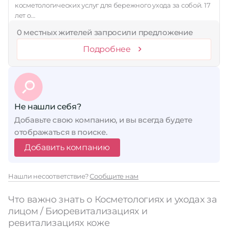
косметологических услуг для бережного ухода за собой. 17
лет о…
0 местных жителей запросили предложение
Подробнее
Не нашли себя?
Добавьте свою компанию, и вы всегда будете
отображаться в поиске.
Добавить компанию
Нашли несоответствие?
Сообщите нам
Что важно знать о Косметологиях и уходах за
лицом / Биоревитализациях и
ревитализациях коже