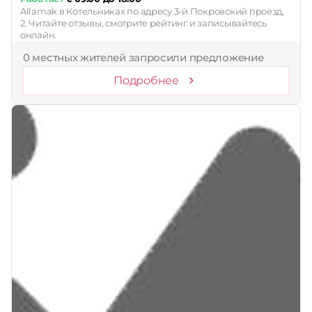
Allamak в Котельниках по адресу 3-й Покровский проезд,
2. Читайте отзывы, смотрите рейтинг и записывайтесь
онлайн.
0 местных жителей запросили предложение
Подробнее