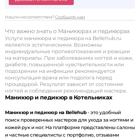
Нашли несоответствие?
Сообщите нам
Что важно знать о Маникюрах и педикюрах
Услуги маникюра и педикюра на Bellehub.ru
являются эстетическими. Возможны
индивидуальные противопоказания и реакции
на материалы. При заболеваниях ногтей и кожи,
диабете, повышенной чувствительности или
подозрении на инфекции рекомендуется
консультация врача или подолога перед
процедурой. Результат зависит от состояния
ногтей и соблюдения рекомендаций мастера.
Маникюр и педикюр в Котельниках
Маникюр и педикюр на Bellehub
- это удобный
поиск проверенных мастеров для ухода за ногтями и
кожей рук и ног. На платформе представлены салоны
и частные специалисты с портфолио, отзывами