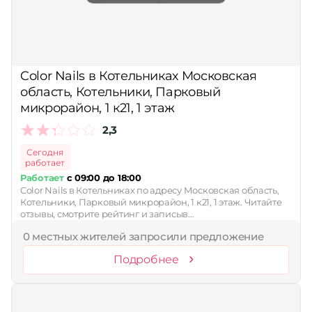
Color Nails в Котельниках Московская
область, Котельники, Парковый
микрорайон, 1 к21, 1 этаж
2,3
Сегодня
работает
Работает
с 09:00 до 18:00
Color Nails в Котельниках по адресу Московская область,
Котельники, Парковый микрорайон, 1 к21, 1 этаж. Читайте
отзывы, смотрите рейтинг и записыв…
0 местных жителей запросили предложение
Подробнее