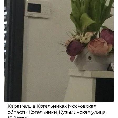
Карамель в Котельниках Московская
область, Котельники, Кузьминская улица,