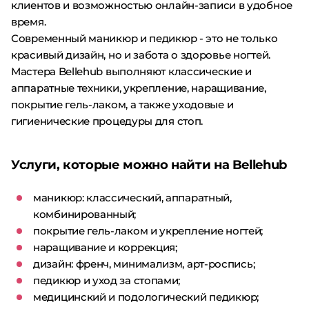
клиентов и возможностью онлайн-записи в удобное
время.
Современный маникюр и педикюр - это не только
красивый дизайн, но и забота о здоровье ногтей.
Мастера Bellehub выполняют классические и
аппаратные техники, укрепление, наращивание,
покрытие гель-лаком, а также уходовые и
гигиенические процедуры для стоп.
Услуги, которые можно найти на Bellehub
маникюр: классический, аппаратный,
комбинированный;
покрытие гель-лаком и укрепление ногтей;
наращивание и коррекция;
дизайн: френч, минимализм, арт-роспись;
педикюр и уход за стопами;
медицинский и подологический педикюр;