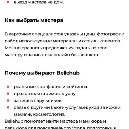
выезд мастера на дом.
Как выбрать мастера
В карточках специалистов указаны цены, фотографии
работ, используемые материалы и отзывы клиентов.
Можно сравнить предложения, задать вопрос
мастеру и записаться онлайн без звонков.
Почему выбирают Bellehub
реальные портфолио и рейтинги;
прозрачная стоимость услуг;
запись в пару кликов;
связь с другими бьюти-услугами: уход за кожей,
макияж, косметология.
Bellehub помогает найти мастера маникюра и
педикюра для повседневного ухода, подготовки к