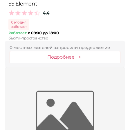
55 Element
4,4
Сегодня
работает
Работает
с 09:00 до 18:00
бьюти-пространство
0 местных жителей запросили предложение
Подробнее