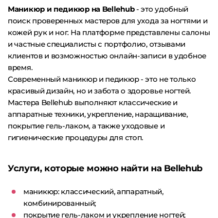
Маникюр и педикюр на Bellehub
- это удобный
поиск проверенных мастеров для ухода за ногтями и
кожей рук и ног. На платформе представлены салоны
и частные специалисты с портфолио, отзывами
клиентов и возможностью онлайн-записи в удобное
время.
Современный маникюр и педикюр - это не только
красивый дизайн, но и забота о здоровье ногтей.
Мастера Bellehub выполняют классические и
аппаратные техники, укрепление, наращивание,
покрытие гель-лаком, а также уходовые и
гигиенические процедуры для стоп.
Услуги, которые можно найти на Bellehub
маникюр: классический, аппаратный,
комбинированный;
покрытие гель-лаком и укрепление ногтей;