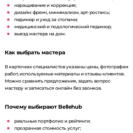
наращивание и коррекция;
дизайн: френч, минимализм, арт-роспись;
педикюр и уход за стопами;
медицинский и подологический педикюр;
выезд мастера на дом.
Как выбрать мастера
В карточках специалистов указаны цены, фотографии
работ, используемые материалы и отзывы клиентов.
Можно сравнить предложения, задать вопрос
мастеру и записаться онлайн без звонков.
Почему выбирают Bellehub
реальные портфолио и рейтинги;
прозрачная стоимость услуг;