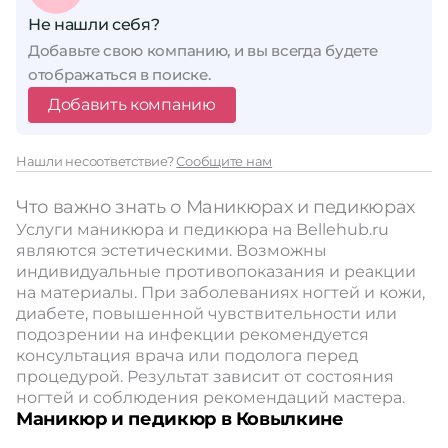
Не нашли себя?
Добавьте свою компанию, и вы всегда будете
отображаться в поиске.
Добавить компанию
Нашли несоответствие?
Сообщите нам
Что важно знать о Маникюрах и педикюрах
Услуги маникюра и педикюра на Bellehub.ru
являются эстетическими. Возможны
индивидуальные противопоказания и реакции
на материалы. При заболеваниях ногтей и кожи,
диабете, повышенной чувствительности или
подозрении на инфекции рекомендуется
консультация врача или подолога перед
процедурой. Результат зависит от состояния
ногтей и соблюдения рекомендаций мастера.
Маникюр и педикюр в Ковылкине