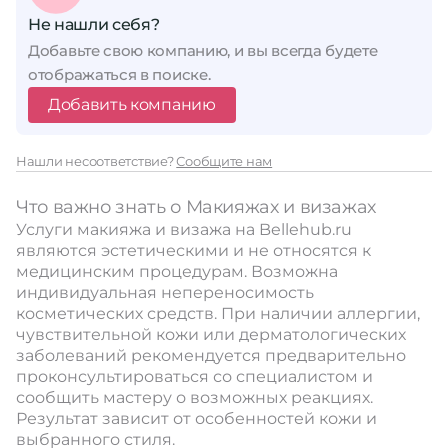
Не нашли себя?
Добавьте свою компанию, и вы всегда будете
отображаться в поиске.
Добавить компанию
Нашли несоответствие?
Сообщите нам
Что важно знать о Макияжах и визажах
Услуги макияжа и визажа на Bellehub.ru
являются эстетическими и не относятся к
медицинским процедурам. Возможна
индивидуальная непереносимость
косметических средств. При наличии аллергии,
чувствительной кожи или дерматологических
заболеваний рекомендуется предварительно
проконсультироваться со специалистом и
сообщить мастеру о возможных реакциях.
Результат зависит от особенностей кожи и
выбранного стиля.