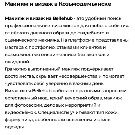
Макияж и визаж в Козьмодемьянске
Макияж и визаж на Bellehub
- это удобный поиск
профессиональных визажистов для любого события:
от лёгкого дневного образа до свадебного и
сценического макияжа. На платформе представлены
мастера с портфолио, отзывами клиентов и
возможностью онлайн-записи без звонков и
ожиданий.
Грамотно выполненный макияж подчёркивает
достоинства, скрывает несовершенства и помогает
чувствовать себя уверенно в важный день.
Визажисты Bellehub работают с разными запросами:
естественный нюд, яркий вечерний образ, макияж
для фотосессии, деловых мероприятий и
видеосъёмок. Специалисты учитывают тип кожи,
форму лица, особенности освещения и стиль
одежды.