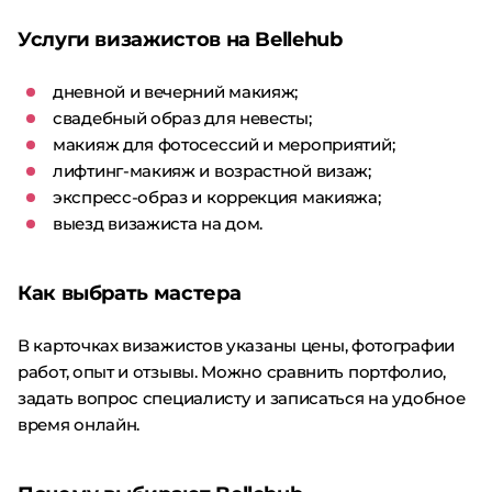
Услуги визажистов на Bellehub
дневной и вечерний макияж;
свадебный образ для невесты;
макияж для фотосессий и мероприятий;
лифтинг-макияж и возрастной визаж;
экспресс-образ и коррекция макияжа;
выезд визажиста на дом.
Как выбрать мастера
В карточках визажистов указаны цены, фотографии
работ, опыт и отзывы. Можно сравнить портфолио,
задать вопрос специалисту и записаться на удобное
время онлайн.