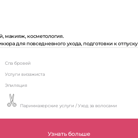
й, макияж, косметология.
икюра для повседневного ухода, подготовки к отпуск
Спа бровей
Услуги визажиста
Эпиляция
Парикмахерские услуги / Уход за волосами
Узнать больше