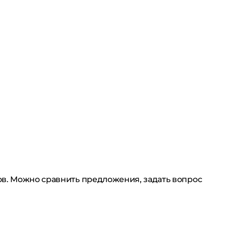
ов. Можно сравнить предложения, задать вопрос