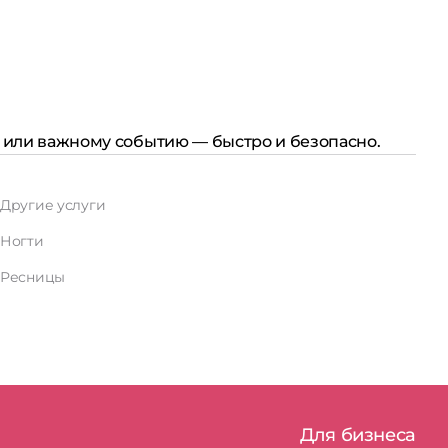
у или важному событию — быстро и безопасно.
Другие услуги
Ногти
Ресницы
Для бизнеса