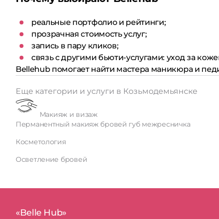
реальные портфолио и рейтинги;
прозрачная стоимость услуг;
запись в пару кликов;
связь с другими бьюти-услугами: уход за коже
Bellehub помогает найти мастера маникюра и пед
Еще категории и услуги в Козьмодемьянске
Макияж и визаж
Перманентный макияж бровей губ межресничка
Косметология
Осветление бровей
«Belle Hub»